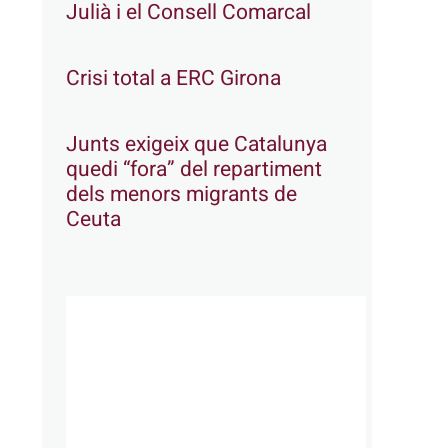
Julià i el Consell Comarcal
Crisi total a ERC Girona
Junts exigeix que Catalunya
quedi “fora” del repartiment
dels menors migrants de
Ceuta