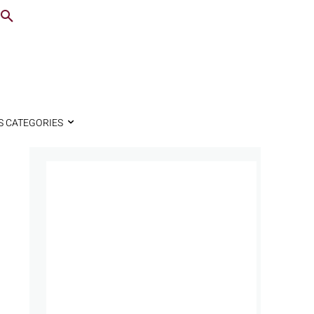
S CATEGORIES