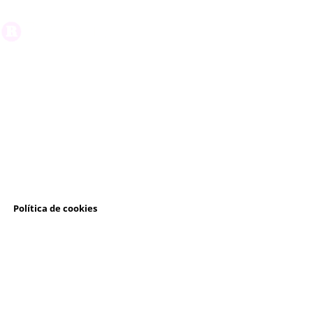
l
Política de cookies