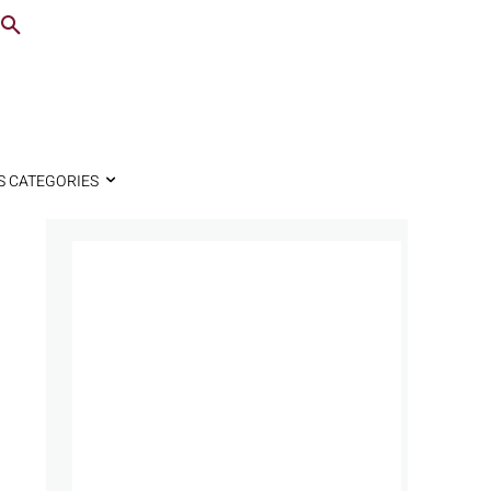
S CATEGORIES