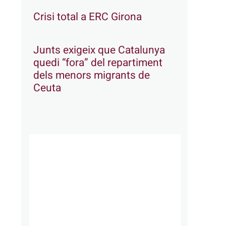
Crisi total a ERC Girona
Junts exigeix que Catalunya
quedi “fora” del repartiment
dels menors migrants de
Ceuta