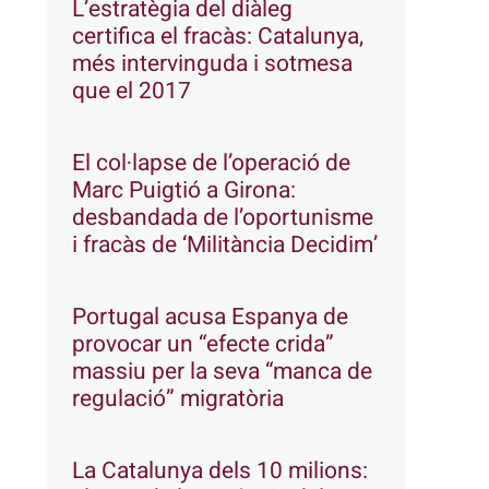
L’estratègia del diàleg
certifica el fracàs: Catalunya,
més intervinguda i sotmesa
que el 2017
El col·lapse de l’operació de
Marc Puigtió a Girona:
desbandada de l’oportunisme
i fracàs de ‘Militància Decidim’
Portugal acusa Espanya de
provocar un “efecte crida”
massiu per la seva “manca de
regulació” migratòria
La Catalunya dels 10 milions: