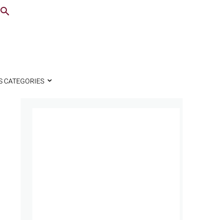
S CATEGORIES