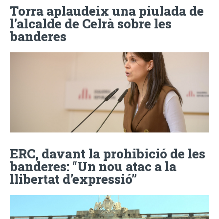
Torra aplaudeix una piulada de
l’alcalde de Celrà sobre les
banderes
ERC, davant la prohibició de les
banderes: “Un nou atac a la
llibertat d’expressió”