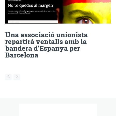
Una associació unionista
repartirà ventalls amb la
bandera d’Espanya per
Barcelona