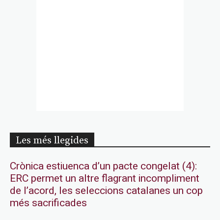
Les més llegides
Crònica estiuenca d’un pacte congelat (4):
ERC permet un altre flagrant incompliment
de l’acord, les seleccions catalanes un cop
més sacrificades