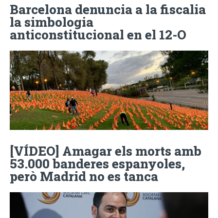
Barcelona denuncia a la fiscalia
la simbologia
anticonstitucional en el 12-O
[VÍDEO] Amagar els morts amb
53.000 banderes espanyoles,
però Madrid no es tanca