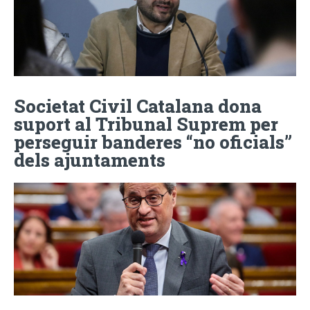
Societat Civil Catalana dona
suport al Tribunal Suprem per
perseguir banderes “no oficials”
dels ajuntaments