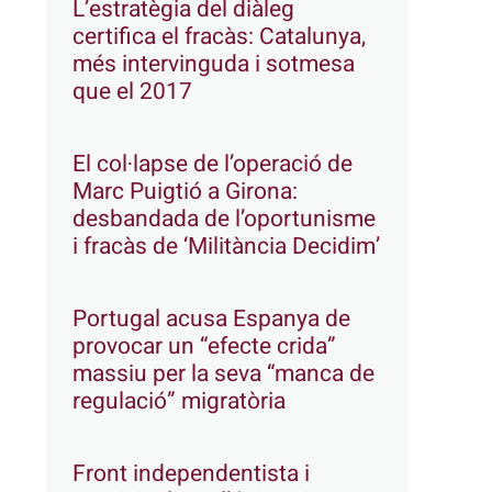
L’estratègia del diàleg
certifica el fracàs: Catalunya,
més intervinguda i sotmesa
que el 2017
El col·lapse de l’operació de
Marc Puigtió a Girona:
desbandada de l’oportunisme
i fracàs de ‘Militància Decidim’
Portugal acusa Espanya de
provocar un “efecte crida”
massiu per la seva “manca de
regulació” migratòria
Front independentista i