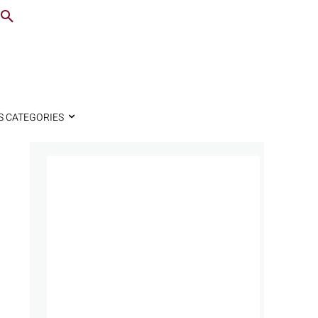
S CATEGORIES