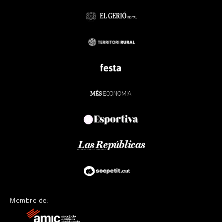
Membre de: