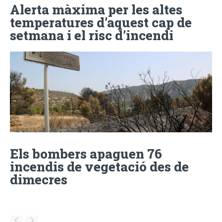
Alerta màxima per les altes
temperatures d’aquest cap de
setmana i el risc d’incendi
Els bombers apaguen 76
incendis de vegetació des de
dimecres