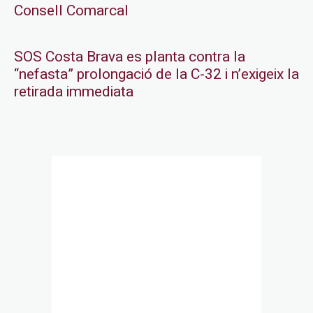
Consell Comarcal
SOS Costa Brava es planta contra la
“nefasta” prolongació de la C-32 i n’exigeix la
retirada immediata