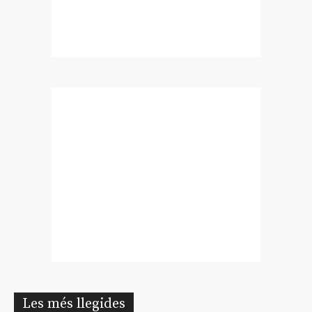
Les més llegides