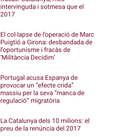
intervinguda i sotmesa que el
2017
El col·lapse de l’operació de Marc
Puigtió a Girona: desbandada de
l’oportunisme i fracàs de
‘Militància Decidim’
Portugal acusa Espanya de
provocar un “efecte crida”
massiu per la seva “manca de
regulació” migratòria
La Catalunya dels 10 milions: el
preu de la renúncia del 2017