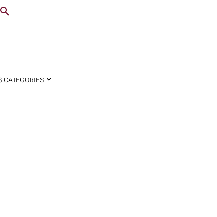
S CATEGORIES