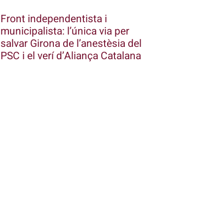
Front independentista i
municipalista: l’única via per
salvar Girona de l’anestèsia del
PSC i el verí d’Aliança Catalana