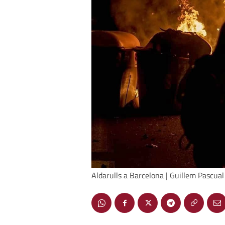
Aldarulls a Barcelona | Guillem Pascual