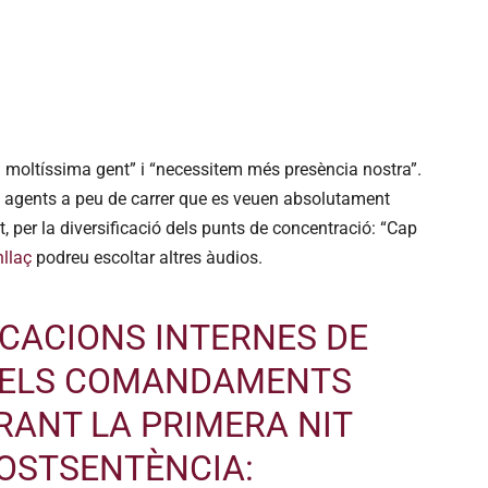
 moltíssima gent” i “necessitem més presència nostra”.
 agents a peu de carrer que es veuen absolutament
t, per la diversificació dels punts de concentració: “Cap
llaç
podreu escoltar altres àudios.
CACIONS INTERNES DE
 ELS COMANDAMENTS
RANT LA PRIMERA NIT
POSTSENTÈNCIA: