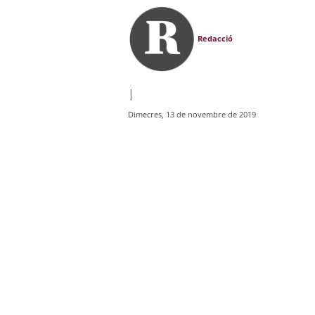
Redacció
|
Dimecres, 13 de novembre de 2019