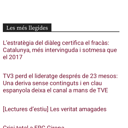
Les més llegides
L’estratègia del diàleg certifica el fracàs:
Catalunya, més intervinguda i sotmesa que
el 2017
TV3 perd el lideratge després de 23 mesos:
Una deriva sense continguts i en clau
espanyola deixa el canal a mans de TVE
[Lectures d’estiu] Les veritat amagades