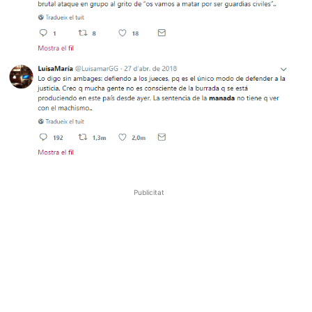
Publicitat