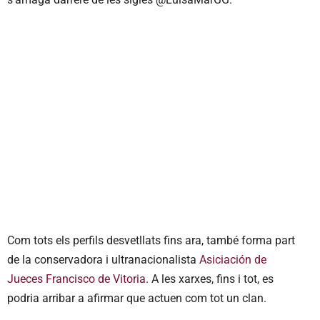
Com tots els perfils desvetllats fins ara, també forma part
de la conservadora i ultranacionalista
Asiciación de
Jueces Francisco de Vitoria
. A les xarxes, fins i tot, es
podria arribar a afirmar que actuen com tot un clan.