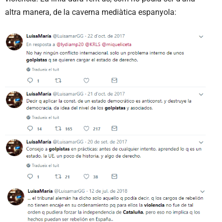
altra manera, de la caverna mediàtica espanyola: