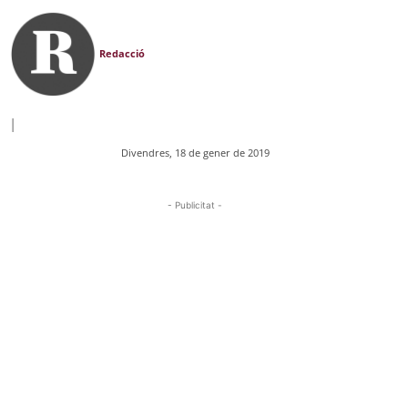
Redacció
|
Divendres, 18 de gener de 2019
- Publicitat -