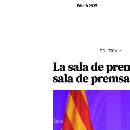
Edició 2935
POLÍTICA
La sala de pre
sala de premsa