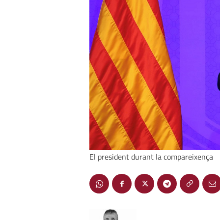
El president durant la compareixença