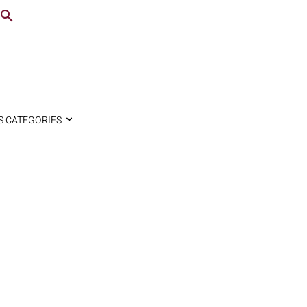
S CATEGORIES