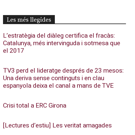
Les més llegides
L’estratègia del diàleg certifica el fracàs:
Catalunya, més intervinguda i sotmesa que
el 2017
TV3 perd el lideratge després de 23 mesos:
Una deriva sense continguts i en clau
espanyola deixa el canal a mans de TVE
Crisi total a ERC Girona
[Lectures d’estiu] Les veritat amagades