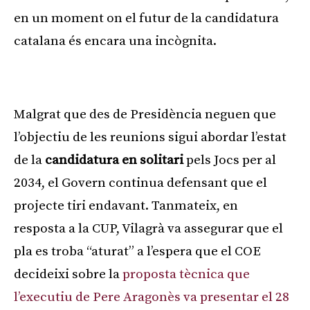
en un moment on el futur de la candidatura
catalana és encara una incògnita.
Publicitat
Malgrat que des de Presidència neguen que
l’objectiu de les reunions sigui abordar l’estat
de la
candidatura en solitari
pels Jocs per al
2034, el Govern continua defensant que el
projecte tiri endavant. Tanmateix, en
resposta a la CUP, Vilagrà va assegurar que el
pla es troba “aturat” a l’espera que el COE
decideixi sobre la
proposta tècnica que
l’executiu de Pere Aragonès va presentar el 28