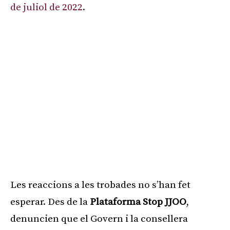
de juliol de 2022
.
Les reaccions a les trobades no s’han fet
esperar. Des de la
Plataforma Stop JJOO
,
denuncien que el Govern i la consellera