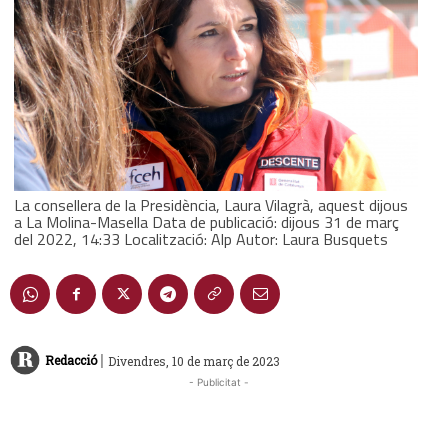
La consellera de la Presidència, Laura Vilagrà, aquest dijous
a La Molina-Masella Data de publicació: dijous 31 de març
del 2022, 14:33 Localització: Alp Autor: Laura Busquets
|
Redacció
Divendres, 10 de març de 2023
- Publicitat -