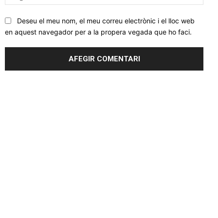
web
Deseu el meu nom, el meu correu electrònic i el lloc web
en aquest navegador per a la propera vegada que ho faci.