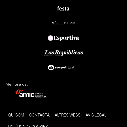
Membre de:
QUI SOM
CONTACTA
ALTRES WEBS
AVÍS LEGAL
POLÍTICA DE COOKIES