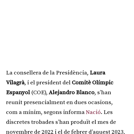
La consellera de la Presidència,
Laura
Vilagrà
, i el president del
Comitè Olímpic
Espanyol
(COE),
Alejandro Blanco
, s’han
reunit presencialment en dues ocasions,
com a mínim, segons informa
Nació
. Les
discretes trobades s’han produït el mes de
novembre de 2022 i el de febrer d’aquest 2023,