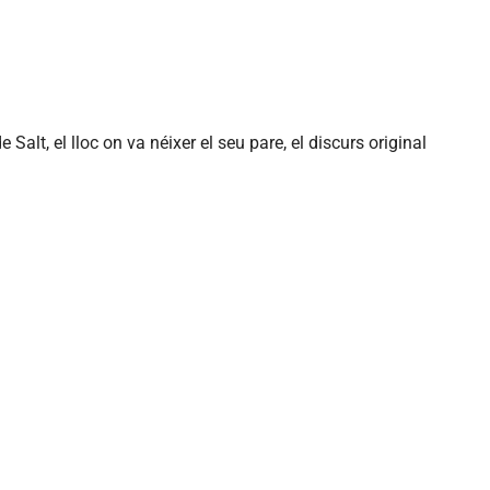
 Salt, el lloc on va néixer el seu pare, el discurs original