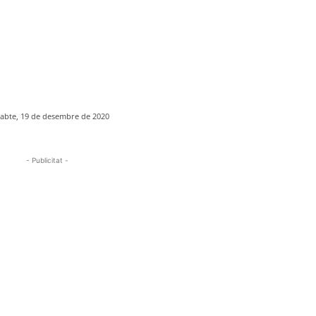
sabte, 19 de desembre de 2020
- Publicitat -