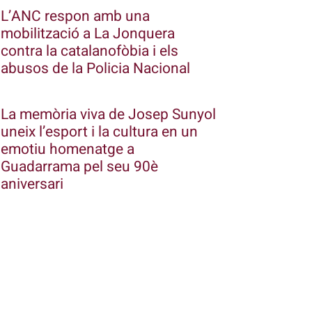
L’ANC respon amb una
mobilització a La Jonquera
contra la catalanofòbia i els
abusos de la Policia Nacional
La memòria viva de Josep Sunyol
uneix l’esport i la cultura en un
emotiu homenatge a
Guadarrama pel seu 90è
aniversari