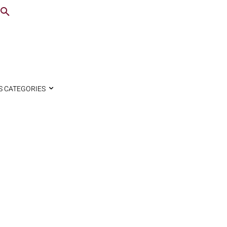
S CATEGORIES