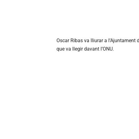
Oscar Ribas va lliurar a l’Ajuntament de
que va llegir davant l’ONU.