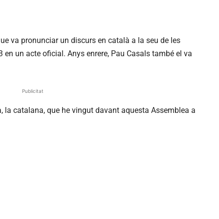
ue va pronunciar un discurs en català a la seu de les
3 en un acte oficial. Anys enrere, Pau Casals també el va
Publicitat
a, la catalana, que he vingut davant aquesta Assemblea a