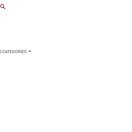
S CATEGORIES