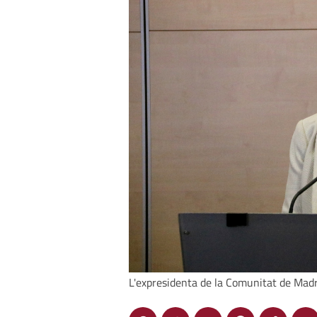
L'expresidenta de la Comunitat de Madr