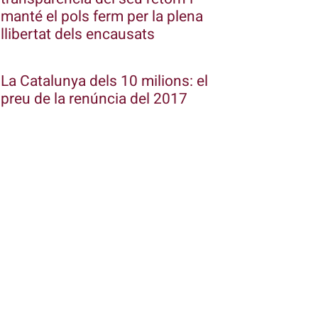
manté el pols ferm per la plena
llibertat dels encausats
La Catalunya dels 10 milions: el
preu de la renúncia del 2017