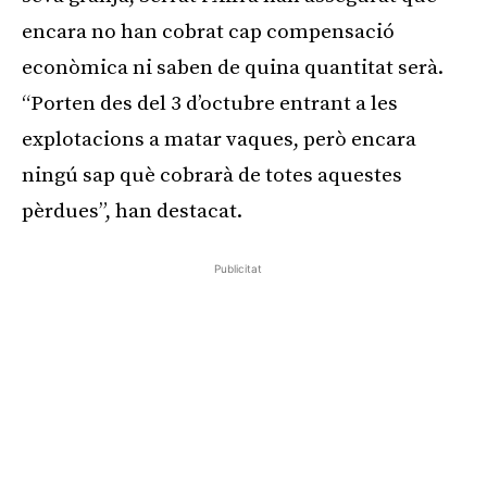
encara no han cobrat cap compensació
econòmica ni saben de quina quantitat serà.
“Porten des del 3 d’octubre entrant a les
explotacions a matar vaques, però encara
ningú sap què cobrarà de totes aquestes
pèrdues”, han destacat.
Publicitat