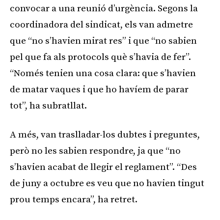
convocar a una reunió d’urgència. Segons la
coordinadora del sindicat, els van admetre
que “no s’havien mirat res” i que “no sabien
pel que fa als protocols què s’havia de fer”.
“Només tenien una cosa clara: que s’havien
de matar vaques i que ho havíem de parar
tot”, ha subratllat.
A més, van traslladar-los dubtes i preguntes,
però no les sabien respondre, ja que “no
s’havien acabat de llegir el reglament”. “Des
de juny a octubre es veu que no havien tingut
prou temps encara”, ha retret.