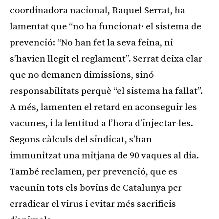
coordinadora nacional, Raquel Serrat, ha
lamentat que “no ha funcionat· el sistema de
prevenció: “No han fet la seva feina, ni
s’havien llegit el reglament”. Serrat deixa clar
que no demanen dimissions, sinó
responsabilitats perquè “el sistema ha fallat”.
A més, lamenten el retard en aconseguir les
vacunes, i la lentitud a l’hora d’injectar-les.
Segons càlculs del sindicat, s’han
immunitzat una mitjana de 90 vaques al dia.
També reclamen, per prevenció, que es
vacunin tots els bovins de Catalunya per
erradicar el virus i evitar més sacrificis