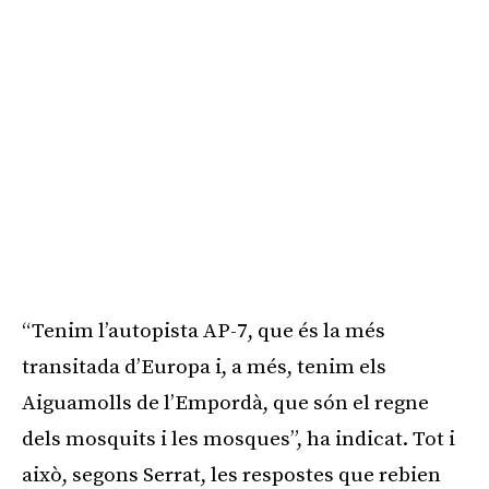
“Tenim l’autopista AP-7, que és la més
transitada d’Europa i, a més, tenim els
Aiguamolls de l’Empordà, que són el regne
dels mosquits i les mosques”, ha indicat. Tot i
això, segons Serrat, les respostes que rebien