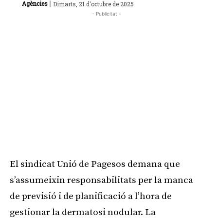
|
Agències
Dimarts, 21 d'octubre de 2025
- Publicitat -
El sindicat Unió de Pagesos demana que
s’assumeixin responsabilitats per la manca
de previsió i de planificació a l’hora de
gestionar la dermatosi nodular. La