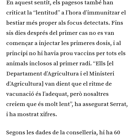
En aquest sentit, els pagesos també han
criticat la “lentitud” a l’hora d’immunitzar el
bestiar més proper als focus detectats. Fins
sis dies després del primer cas no es van
començar a injectar les primeres dosis, i al
principi no hi havia prou vaccins per tots els
animals inclosos al primer radi. “Ells [el
Departament d’Agricultura i el Ministeri
d’Agricultura] van dient que el ritme de
vacunació és l’adequat, però nosaltres
creiem que és molt lent”, ha assegurat Serrat,
i ha mostrat xifres.
Segons les dades de la conselleria, hi ha 60