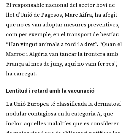
El responsable nacional del sector boví de
llet d’Unió de Pagesos, Marc Xifra, ha afegit
que no es van adoptar mesures preventives,
com per exemple, en el transport de bestiar:
“Han vingut animals a tord i a dret”. “Quan el
Marroc i Algèria van tancar la frontera amb
França al mes de juny, aquí no vam fer res”,
ha carregat.
Lentitud i retard amb la vacunació
La Unió Europea té classificada la dermatosi
nodular contagiosa en la categoria A, que
inclou aquelles malalties que es consideren