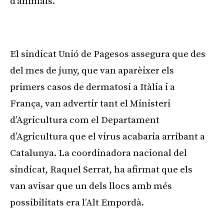
d’animals.
Publicitat
El sindicat Unió de Pagesos assegura que des
del mes de juny, que van aparèixer els
primers casos de dermatosi a Itàlia i a
França, van advertir tant el Ministeri
d’Agricultura com el Departament
d’Agricultura que el virus acabaria arribant a
Catalunya. La coordinadora nacional del
sindicat, Raquel Serrat, ha afirmat que els
van avisar que un dels llocs amb més
possibilitats era l’Alt Empordà.