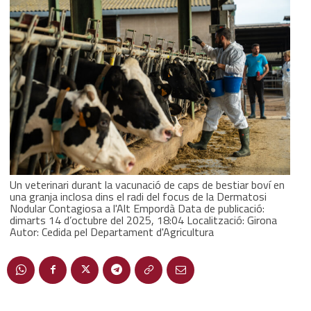
Un veterinari durant la vacunació de caps de bestiar boví en
una granja inclosa dins el radi del focus de la Dermatosi
Nodular Contagiosa a l'Alt Empordà Data de publicació:
dimarts 14 d’octubre del 2025, 18:04 Localització: Girona
Autor: Cedida pel Departament d'Agricultura