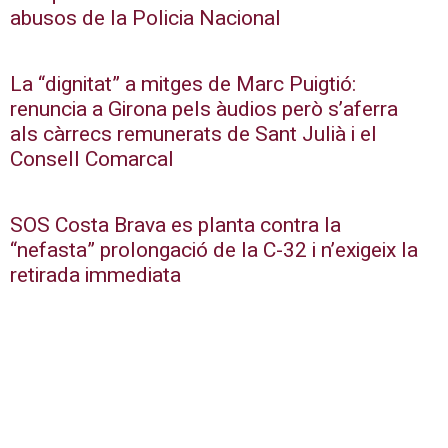
abusos de la Policia Nacional
La “dignitat” a mitges de Marc Puigtió:
renuncia a Girona pels àudios però s’aferra
als càrrecs remunerats de Sant Julià i el
Consell Comarcal
SOS Costa Brava es planta contra la
“nefasta” prolongació de la C-32 i n’exigeix la
retirada immediata