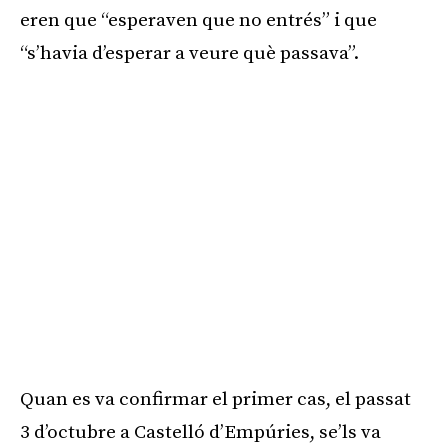
eren que “esperaven que no entrés” i que
“s’havia d’esperar a veure què passava”.
Quan es va confirmar el primer cas, el passat
3 d’octubre a Castelló d’Empúries, se’ls va