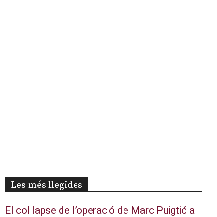
Les més llegides
El col·lapse de l’operació de Marc Puigtió a