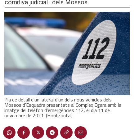
comitiva judicial i dels Mossos
Pla de detall d'un lateral d'un dels nous vehicles dels
Mossos d'Esquadra presentats al Complex Egara amb la
imatge del telèfon d'emergències 112, el dia 11 de
novembre de 2021. (Horitzontal)