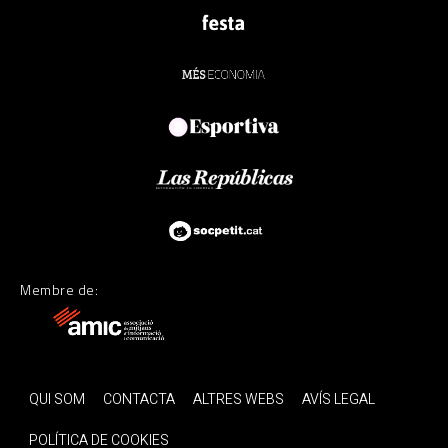
Membre de:
QUI SOM
CONTACTA
ALTRES WEBS
AVÍS LEGAL
POLÍTICA DE COOKIES