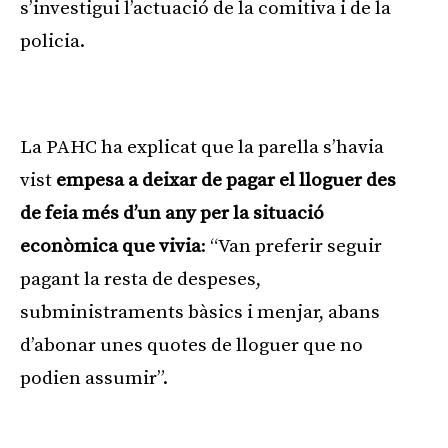
s’investigui l’actuació de la comitiva i de la
policia.
Publicitat
La PAHC ha explicat que la parella s’havia
vist
empesa a deixar de pagar el lloguer des
de feia més d’un any per la situació
econòmica que vivia
: “Van preferir seguir
pagant la resta de despeses,
subministraments bàsics i menjar, abans
d’abonar unes quotes de lloguer que no
podien assumir”.