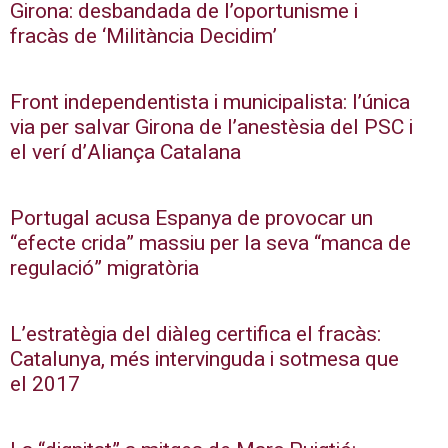
Girona: desbandada de l’oportunisme i
fracàs de ‘Militància Decidim’
Front independentista i municipalista: l’única
via per salvar Girona de l’anestèsia del PSC i
el verí d’Aliança Catalana
Portugal acusa Espanya de provocar un
“efecte crida” massiu per la seva “manca de
regulació” migratòria
L’estratègia del diàleg certifica el fracàs:
Catalunya, més intervinguda i sotmesa que
el 2017