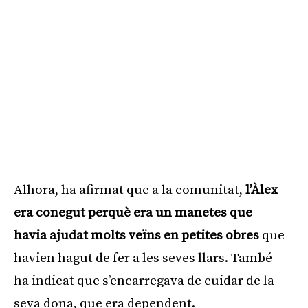
Alhora, ha afirmat que a la comunitat,
l’Àlex
era conegut perquè era un manetes que
havia ajudat molts veïns en petites obres
que
havien hagut de fer a les seves llars. També
ha indicat que s’encarregava de cuidar de la
seva dona, que era dependent.