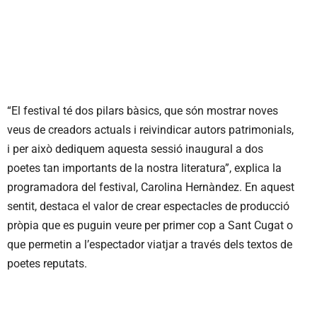
“El festival té dos pilars bàsics, que són mostrar noves
veus de creadors actuals i reivindicar autors patrimonials,
i per això dediquem aquesta sessió inaugural a dos
poetes tan importants de la nostra literatura”, explica la
programadora del festival, Carolina Hernàndez. En aquest
sentit, destaca el valor de crear espectacles de producció
pròpia que es puguin veure per primer cop a Sant Cugat o
que permetin a l’espectador viatjar a través dels textos de
poetes reputats.