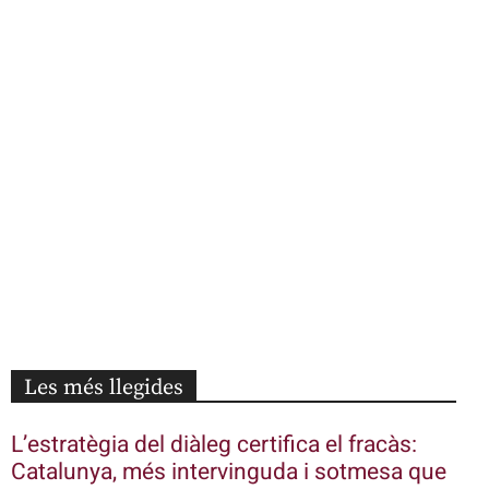
Les més llegides
L’estratègia del diàleg certifica el fracàs:
Catalunya, més intervinguda i sotmesa que