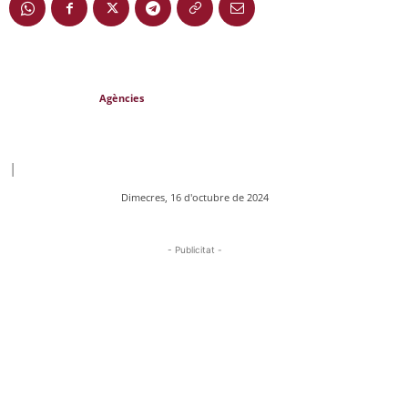
Agències
|
Dimecres, 16 d'octubre de 2024
- Publicitat -