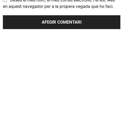
en aquest navegador per a la propera vegada que ho faci.