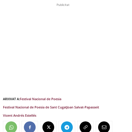
Publicitat
ARXIVAT A:
Festival Nacional de Poesia
Festival Nacional de Poesia de Sant Cugat
Joan Salvat-Papasseit
Vicent Andrés Estellés