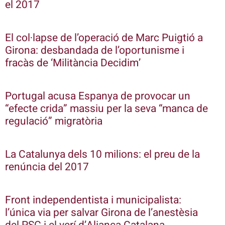
el 2017
El col·lapse de l’operació de Marc Puigtió a
Girona: desbandada de l’oportunisme i
fracàs de ‘Militància Decidim’
Portugal acusa Espanya de provocar un
“efecte crida” massiu per la seva “manca de
regulació” migratòria
La Catalunya dels 10 milions: el preu de la
renúncia del 2017
Front independentista i municipalista:
l’única via per salvar Girona de l’anestèsia