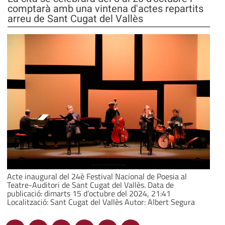
comptarà amb una vintena d'actes repartits
arreu de Sant Cugat del Vallès
Acte inaugural del 24è Festival Nacional de Poesia al
Teatre-Auditori de Sant Cugat del Vallès. Data de
publicació: dimarts 15 d’octubre del 2024, 21:41
Localització: Sant Cugat del Vallès Autor: Albert Segura