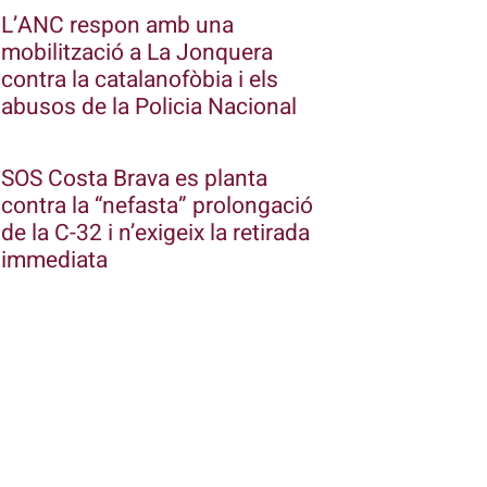
L’ANC respon amb una
mobilització a La Jonquera
contra la catalanofòbia i els
abusos de la Policia Nacional
SOS Costa Brava es planta
contra la “nefasta” prolongació
de la C-32 i n’exigeix la retirada
immediata