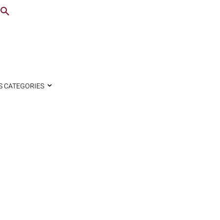
S CATEGORIES