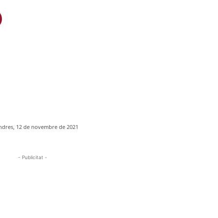
ndres, 12 de novembre de 2021
- Publicitat -