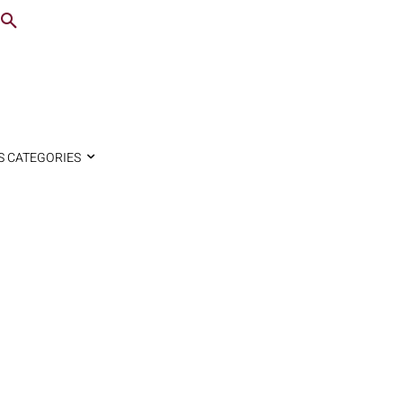
S CATEGORIES