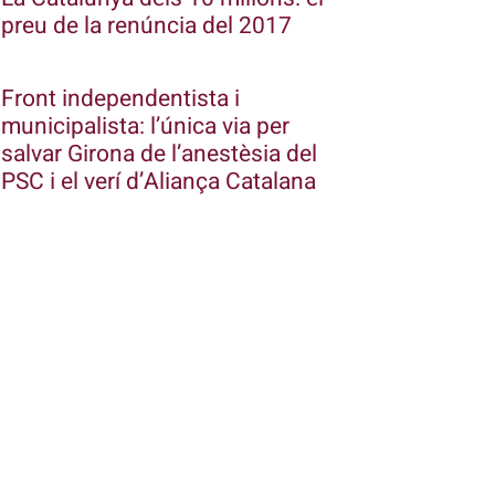
preu de la renúncia del 2017
Front independentista i
municipalista: l’única via per
salvar Girona de l’anestèsia del
PSC i el verí d’Aliança Catalana