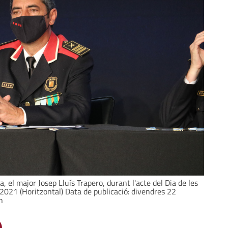
, el major Josep Lluís Trapero, durant l'acte del Dia de les
2021 (Horitzontal) Data de publicació: divendres 22
n