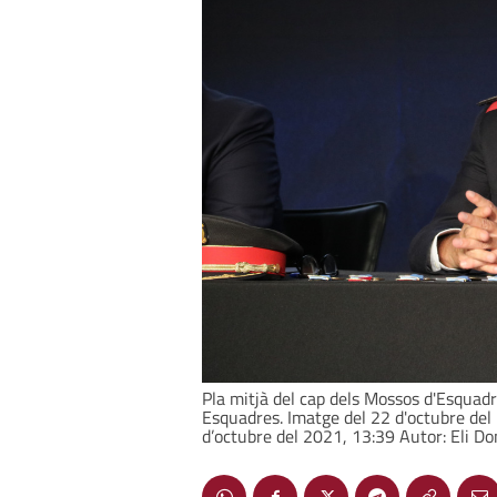
Pla mitjà del cap dels Mossos d'Esquadra
Esquadres. Imatge del 22 d'octubre del 
d’octubre del 2021, 13:39 Autor: Eli Do