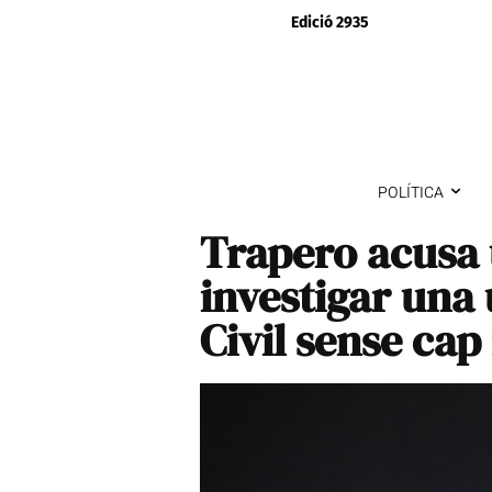
Edició 2935
POLÍTICA
Trapero acusa 
investigar una 
Civil sense cap 