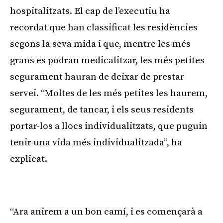
hospitalitzats. El cap de l’executiu ha
recordat que han classificat les residències
segons la seva mida i que, mentre les més
grans es podran medicalitzar, les més petites
segurament hauran de deixar de prestar
servei. “Moltes de les més petites les haurem,
segurament, de tancar, i els seus residents
portar-los a llocs individualitzats, que puguin
tenir una vida més individualitzada”, ha
explicat.
Publicitat
“Ara anirem a un bon camí, i es començarà a