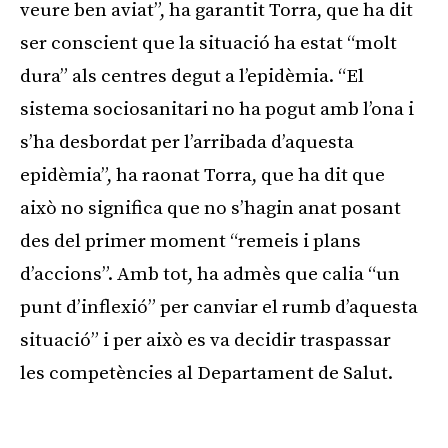
veure ben aviat”, ha garantit Torra, que ha dit
ser conscient que la situació ha estat “molt
dura” als centres degut a l’epidèmia. “El
sistema sociosanitari no ha pogut amb l’ona i
s’ha desbordat per l’arribada d’aquesta
epidèmia”, ha raonat Torra, que ha dit que
això no significa que no s’hagin anat posant
des del primer moment “remeis i plans
d’accions”. Amb tot, ha admès que calia “un
punt d’inflexió” per canviar el rumb d’aquesta
situació” i per això es va decidir traspassar
les competències al Departament de Salut.