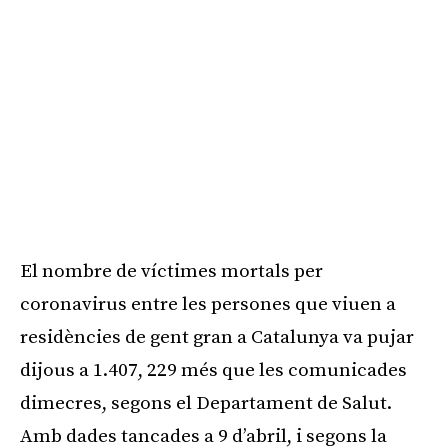
El nombre de víctimes mortals per
coronavirus entre les persones que viuen a
residències de gent gran a Catalunya va pujar
dijous a 1.407, 229 més que les comunicades
dimecres, segons el Departament de Salut.
Amb dades tancades a 9 d’abril, i segons la