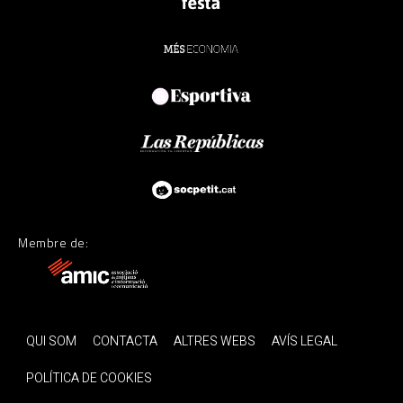
Membre de:
QUI SOM
CONTACTA
ALTRES WEBS
AVÍS LEGAL
POLÍTICA DE COOKIES