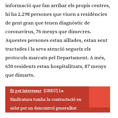
informació que fan arribar els propis centres,
hi ha 2.298 persones que viuen a residències
de gent gran que tenen diagnòstic de
coronavirus, 76 menys que dimecres.
Aquestes persones estan aïllades, estan sent
tractades i la seva atenció segueix els
protocols marcats pel Departament. A més,
650 residents estan hospitalitzats, 87 menys
que dimarts.
Et pot interessar
[GREU] La
Sindicatura tomba la contractació en
salut per un descontrol generalitat