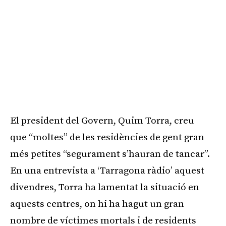
El president del Govern, Quim Torra, creu
que “moltes” de les residències de gent gran
més petites “segurament s’hauran de tancar”.
En una entrevista a ‘Tarragona ràdio’ aquest
divendres, Torra ha lamentat la situació en
aquests centres, on hi ha hagut un gran
nombre de víctimes mortals i de residents