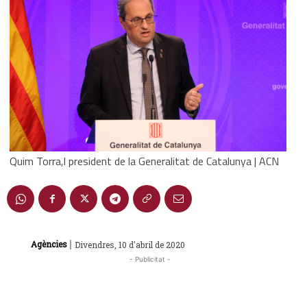
Quim Torra,l president de la Generalitat de Catalunya | ACN
|
Agències
Divendres, 10 d'abril de 2020
- Publicitat -