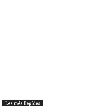
Les més llegides