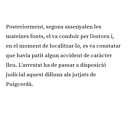
Posteriorment, segons assenyalen les
mateixes fonts, el va conduir per l’entorn i,
en el moment de localitzar-lo, es va constatar
que havia patit algun accident de caràcter
lleu. L’arrestat ha de passar a disposició
judicial aquest dilluns als jutjats de
Puigcerdà.