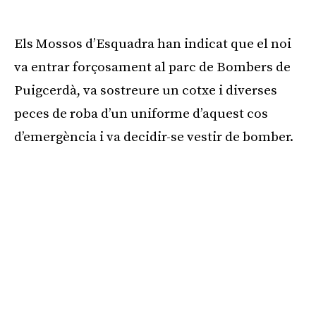
Publicitat
Els Mossos d’Esquadra han indicat que el noi
va entrar forçosament al parc de Bombers de
Puigcerdà, va sostreure un cotxe i diverses
peces de roba d’un uniforme d’aquest cos
d’emergència i va decidir-se vestir de bomber.