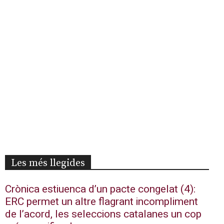
Les més llegides
Crònica estiuenca d’un pacte congelat (4):
ERC permet un altre flagrant incompliment
de l’acord, les seleccions catalanes un cop