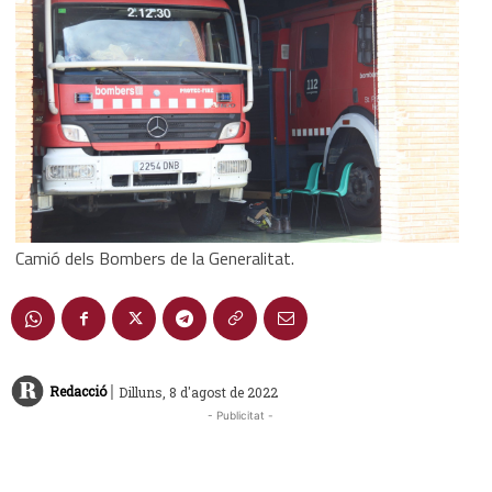
Camió dels Bombers de la Generalitat.
|
Redacció
Dilluns, 8 d'agost de 2022
- Publicitat -