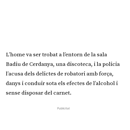
L’home va ser trobat a l’entorn de la sala
Badiu de Cerdanya, una discoteca, i la policia
l’acusa dels delictes de robatori amb força,
danys i conduir sota els efectes de l’alcohol i
sense disposar del carnet.
Publicitat