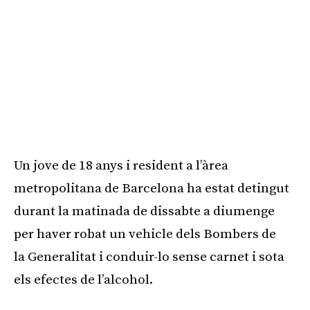
Un jove de 18 anys i resident a l’àrea
metropolitana de Barcelona ha estat detingut
durant la matinada de dissabte a diumenge
per haver robat un vehicle dels Bombers de
la Generalitat i conduir-lo sense carnet i sota
els efectes de l’alcohol.