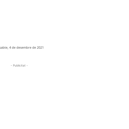
sabte, 4 de desembre de 2021
- Publicitat -