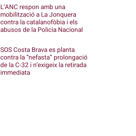
L’ANC respon amb una
mobilització a La Jonquera
contra la catalanofòbia i els
abusos de la Policia Nacional
SOS Costa Brava es planta
contra la “nefasta” prolongació
de la C-32 i n’exigeix la retirada
immediata