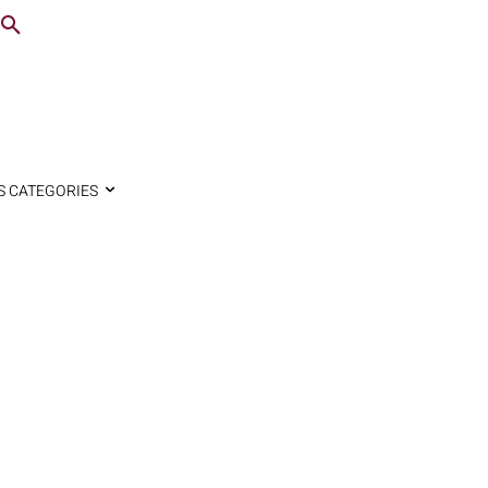
S CATEGORIES