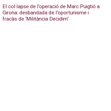
El col·lapse de l’operació de Marc Puigtió a
Girona: desbandada de l’oportunisme i
fracàs de ‘Militància Decidim’