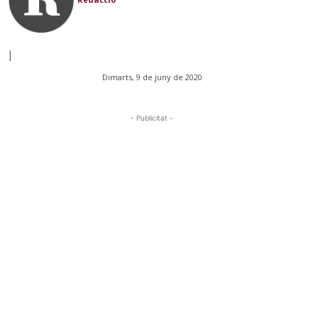
|
Dimarts, 9 de juny de 2020
- Publicitat -