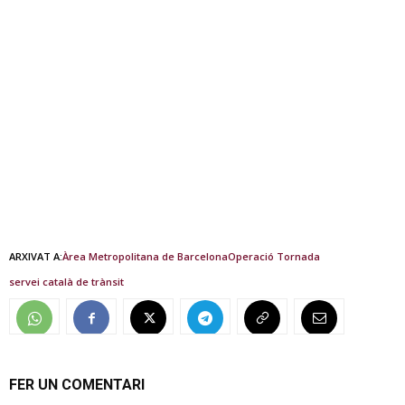
ARXIVAT A:
Àrea Metropolitana de Barcelona
Operació Tornada
servei català de trànsit
FER UN COMENTARI