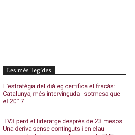
Les més llegides
L’estratègia del diàleg certifica el fracàs:
Catalunya, més intervinguda i sotmesa que
el 2017
TV3 perd el lideratge després de 23 mesos:
Una deriva sense continguts i en clau