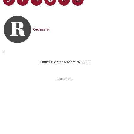
Redacció
|
Dilluns, 8 de desembre de 2025
- Publicitat -