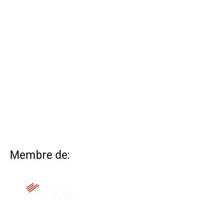
Membre de: