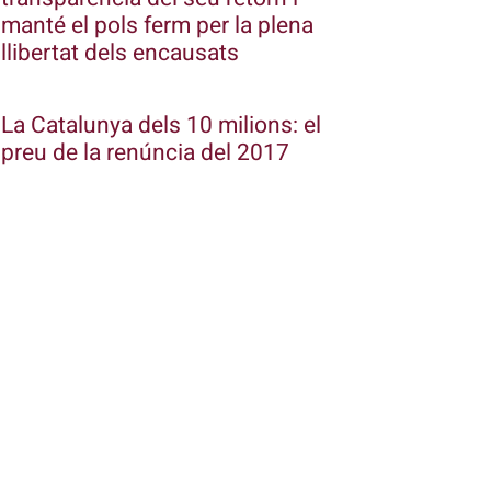
manté el pols ferm per la plena
llibertat dels encausats
La Catalunya dels 10 milions: el
preu de la renúncia del 2017