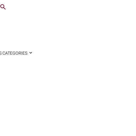
S CATEGORIES