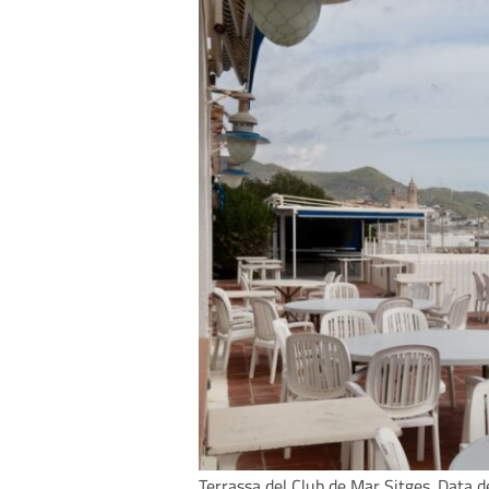
Terrassa del Club de Mar Sitges. Data d