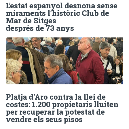
L’estat espanyol desnona sense
miraments l’històric Club de
Mar de Sitges
després de 73 anys
Platja d’Aro contra la llei de
costes: 1.200 propietaris lluiten
per recuperar la potestat de
vendre els seus pisos