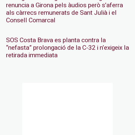
renuncia a Girona pels àudios però s’aferra
als càrrecs remunerats de Sant Julià i el
Consell Comarcal
SOS Costa Brava es planta contra la
“nefasta” prolongació de la C-32 i n’exigeix la
retirada immediata