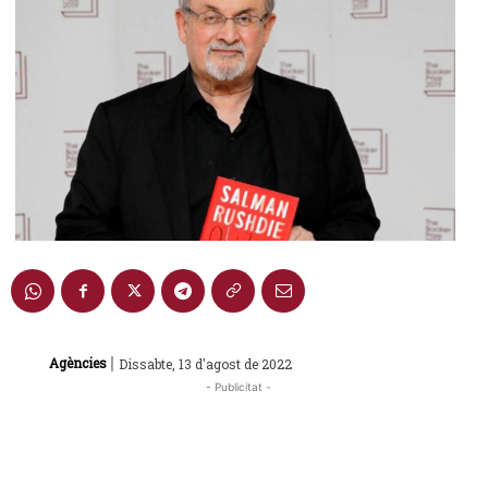
|
Agències
Dissabte, 13 d'agost de 2022
- Publicitat -