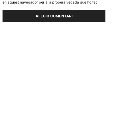
en aquest navegador per a la propera vegada que ho faci.