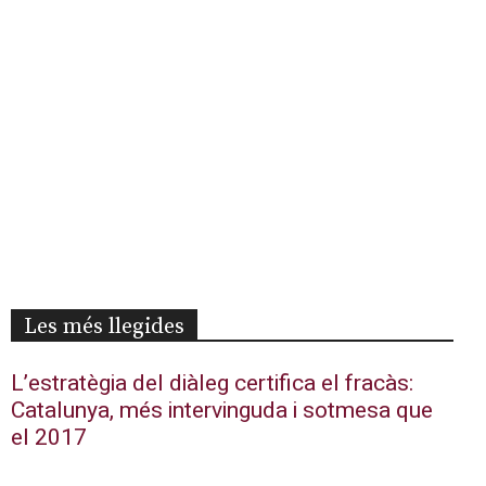
Les més llegides
L’estratègia del diàleg certifica el fracàs:
Catalunya, més intervinguda i sotmesa que
el 2017