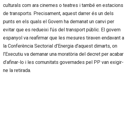
culturals com ara cinemes o teatres i també en estacions
de transports. Precisament, aquest darrer és un dels
punts en els quals el Govern ha demanat un canvi per
evitar que es redueixi l’ús del transport públic. El govern
espanyol va reafirmar que les mesures tiraven endavant a
la Conferència Sectorial d’Energia d’aquest dimarts, on
l’Executiu va demanar una moratòria del decret per acabar
d’afinar-lo i les comunitats governades pel PP van exigir-
ne la retirada.