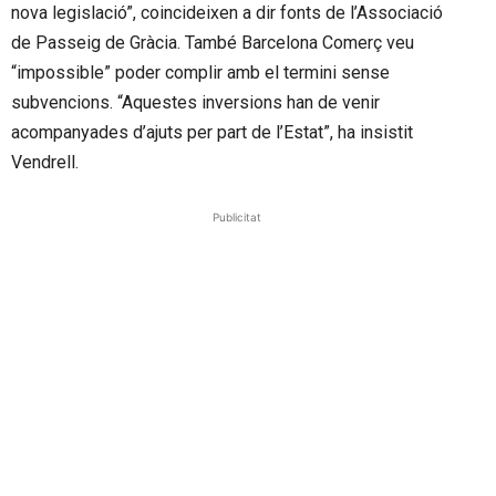
nova legislació”, coincideixen a dir fonts de l’Associació
de Passeig de Gràcia. També Barcelona Comerç veu
“impossible” poder complir amb el termini sense
subvencions. “Aquestes inversions han de venir
acompanyades d’ajuts per part de l’Estat”, ha insistit
Vendrell.
Publicitat