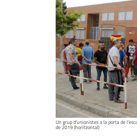
Un grup d'unionistes a la porta de l'esc
de 2019 (horitzontal)