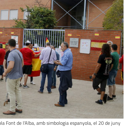
ola Font de l'Alba, amb simbologia espanyola, el 20 de juny