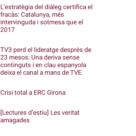
L’estratègia del diàleg certifica el
fracàs: Catalunya, més
intervinguda i sotmesa que el
2017
TV3 perd el lideratge després de
23 mesos: Una deriva sense
continguts i en clau espanyola
deixa el canal a mans de TVE
Crisi total a ERC Girona
[Lectures d’estiu] Les veritat
amagades