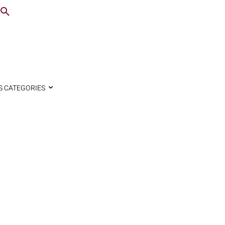
S CATEGORIES