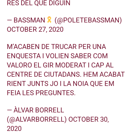
RES DEL QUE DIGUIN
— BASSMAN
(@POLETEBASSMAN)
OCTOBER 27, 2020
M’ACABEN DE TRUCAR PER UNA
ENQUESTA I VOLIEN SABER COM
VALORO EL GIR MODERAT I CAP AL
CENTRE DE CIUTADANS. HEM ACABAT
RIENT JUNTS JO I LA NOIA QUE EM
FEIA LES PREGUNTES.
— ÀLVAR BORRELL
(@ALVARBORRELL)
OCTOBER 30,
2020