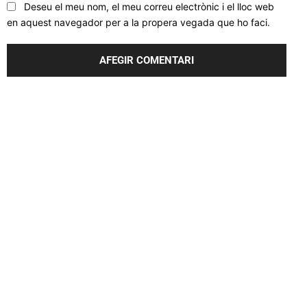
Deseu el meu nom, el meu correu electrònic i el lloc web
en aquest navegador per a la propera vegada que ho faci.