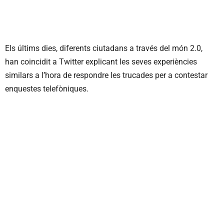
Els últims dies, diferents ciutadans a través del món 2.0,
han coincidit a Twitter explicant les seves experiències
similars a l’hora de respondre les trucades per a contestar
enquestes telefòniques.