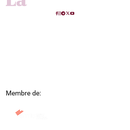
Membre de: