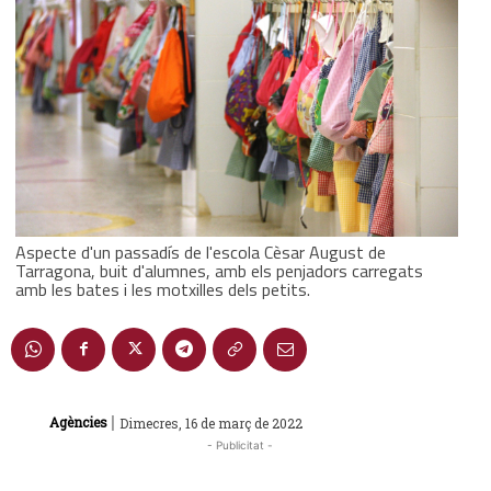
Aspecte d'un passadís de l'escola Cèsar August de
Tarragona, buit d'alumnes, amb els penjadors carregats
amb les bates i les motxilles dels petits.
|
Agències
Dimecres, 16 de març de 2022
- Publicitat -