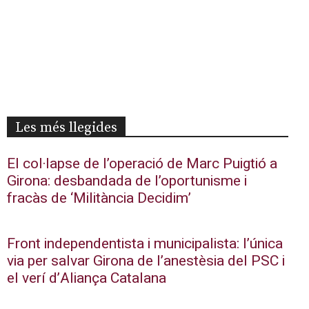
Les més llegides
El col·lapse de l’operació de Marc Puigtió a
Girona: desbandada de l’oportunisme i
fracàs de ‘Militància Decidim’
Front independentista i municipalista: l’única
via per salvar Girona de l’anestèsia del PSC i
el verí d’Aliança Catalana