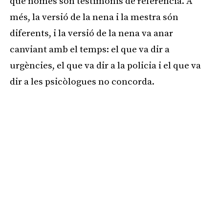
que només són testimonis de referència. A
més, la versió de la nena i la mestra són
diferents, i la versió de la nena va anar
canviant amb el temps: el que va dir a
urgències, el que va dir a la policia i el que va
dir a les psicòlogues no concorda.