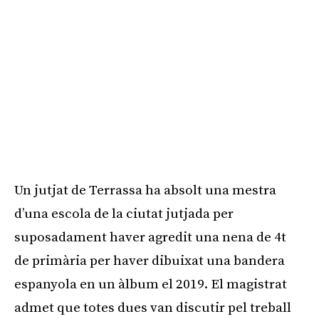
Un jutjat de Terrassa ha absolt una mestra
d’una escola de la ciutat jutjada per
suposadament haver agredit una nena de 4t
de primària per haver dibuixat una bandera
espanyola en un àlbum el 2019. El magistrat
admet que totes dues van discutir pel treball