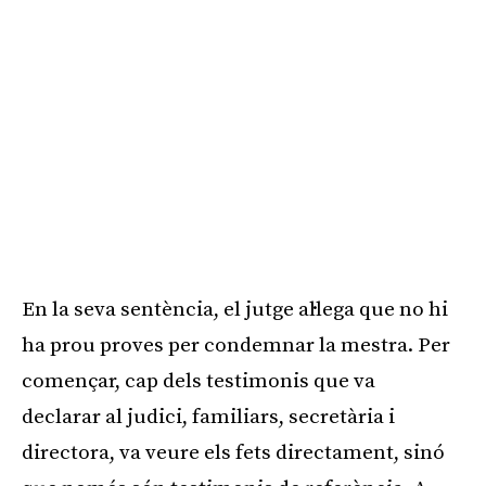
En la seva sentència, el jutge al·lega que no hi
ha prou proves per condemnar la mestra. Per
començar, cap dels testimonis que va
declarar al judici, familiars, secretària i
directora, va veure els fets directament, sinó