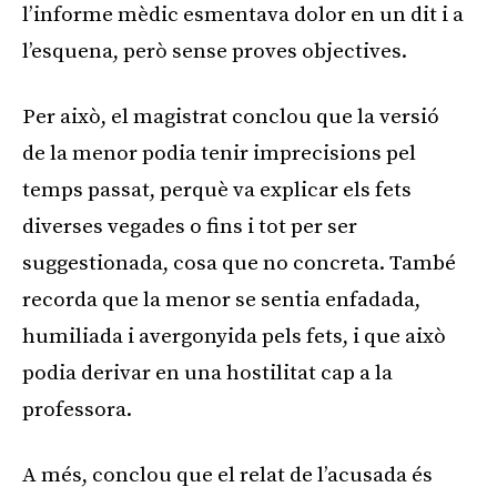
l’informe mèdic esmentava dolor en un dit i a
l’esquena, però sense proves objectives.
Per això, el magistrat conclou que la versió
de la menor podia tenir imprecisions pel
temps passat, perquè va explicar els fets
diverses vegades o fins i tot per ser
suggestionada, cosa que no concreta. També
recorda que la menor se sentia enfadada,
humiliada i avergonyida pels fets, i que això
podia derivar en una hostilitat cap a la
professora.
A més, conclou que el relat de l’acusada és