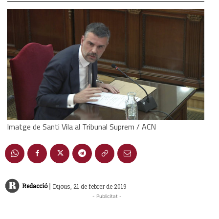
Imatge de Santi Vila al Tribunal Suprem / ACN
|
Redacció
Dijous, 21 de febrer de 2019
- Publicitat -