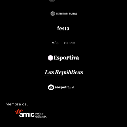
Membre de: