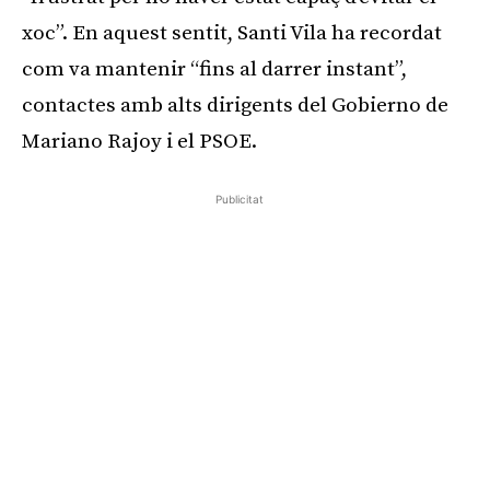
xoc”. En aquest sentit, Santi Vila ha recordat
com va mantenir “fins al darrer instant”,
contactes amb alts dirigents del Gobierno de
Mariano Rajoy i el PSOE.
Publicitat