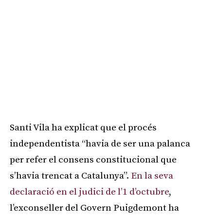
Santi Vila ha explicat que el procés
independentista “havia de ser una palanca
per refer el consens constitucional que
s’havia trencat a Catalunya”.
En la seva
declaració en el judici de l’1 d’octubre
,
l’exconseller del Govern Puigdemont ha