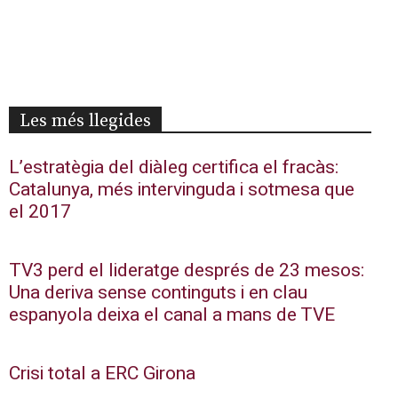
Les més llegides
L’estratègia del diàleg certifica el fracàs:
Catalunya, més intervinguda i sotmesa que
el 2017
TV3 perd el lideratge després de 23 mesos:
Una deriva sense continguts i en clau
espanyola deixa el canal a mans de TVE
Crisi total a ERC Girona