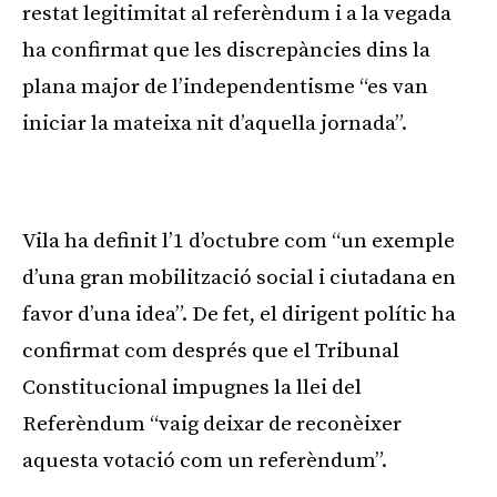
restat legitimitat al referèndum i a la vegada
ha confirmat que les discrepàncies dins la
plana major de l’independentisme “es van
iniciar la mateixa nit d’aquella jornada”.
Publicitat
Vila ha definit l’1 d’octubre com “un exemple
d’una gran mobilització social i ciutadana en
favor d’una idea”. De fet, el dirigent polític ha
confirmat com després que el Tribunal
Constitucional impugnes la llei del
Referèndum “vaig deixar de reconèixer
aquesta votació com un referèndum”.