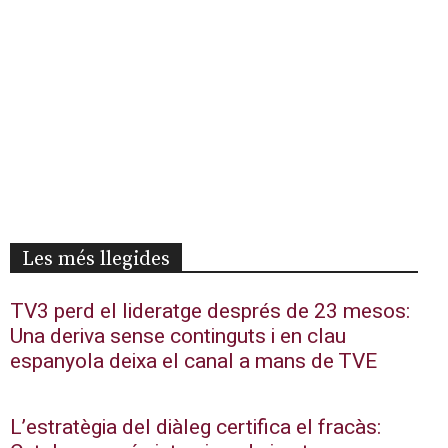
Les més llegides
TV3 perd el lideratge després de 23 mesos:
Una deriva sense continguts i en clau
espanyola deixa el canal a mans de TVE
L’estratègia del diàleg certifica el fracàs: