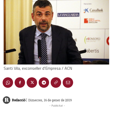
Santi Vila, exconseller d'Empresa / ACN
|
Redacció
Dimecres, 16 de gener de 2019
- Publicitat -