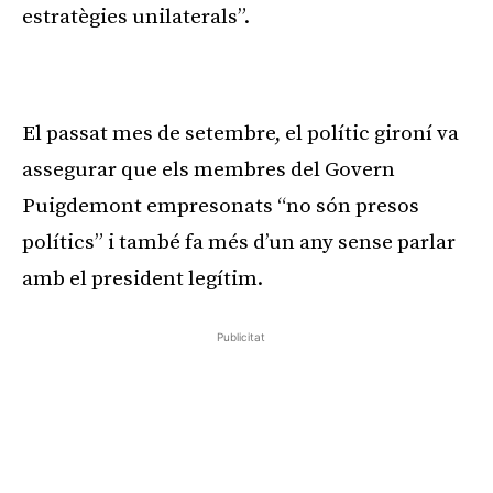
estratègies unilaterals”.
Publicitat
El passat mes de setembre, el polític gironí va
assegurar que els membres del Govern
Puigdemont empresonats “no són presos
polítics” i també fa més d’un any sense parlar
amb el president legítim.
Publicitat