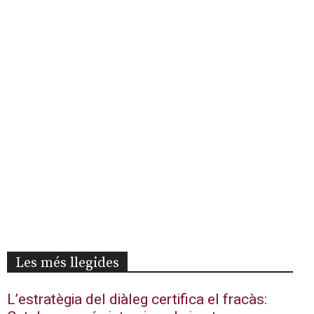
Les més llegides
L’estratègia del diàleg certifica el fracàs: