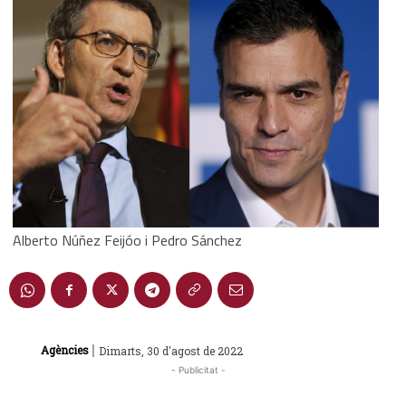
Alberto Núñez Feijóo i Pedro Sánchez
|
Agències
Dimarts, 30 d'agost de 2022
- Publicitat -