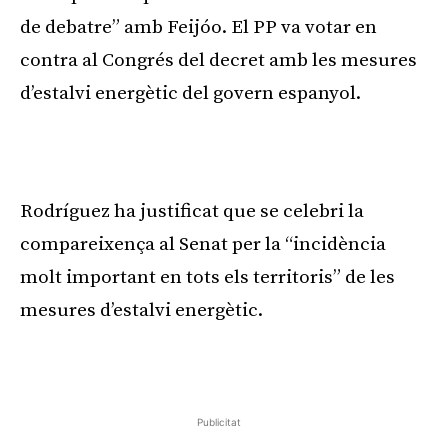
de debatre” amb Feijóo. El PP va votar en
contra al Congrés del decret amb les mesures
d’estalvi energètic del govern espanyol.
Rodríguez ha justificat que se celebri la
compareixença al Senat per la “incidència
molt important en tots els territoris” de les
mesures d’estalvi energètic.
Publicitat