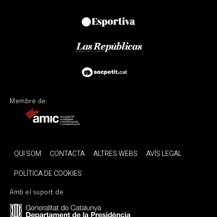
Membre de:
QUI SOM
CONTACTA
ALTRES WEBS
AVÍS LEGAL
POLÍTICA DE COOKIES
Amb el suport de