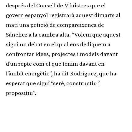
després del Consell de Ministres que el
govern espanyol registrarà aquest dimarts al
matí una petició de compareixença de
Sánchez a la cambra alta. “Volem que aquest
sigui un debat en el qual ens dediquem a
confrontar idees, projectes i models davant
d’un repte com el que tenim davant en
l’àmbit energètic”, ha dit Rodríguez, que ha
esperat que sigui “serè, constructiu i
propositiu”.
Publicitat