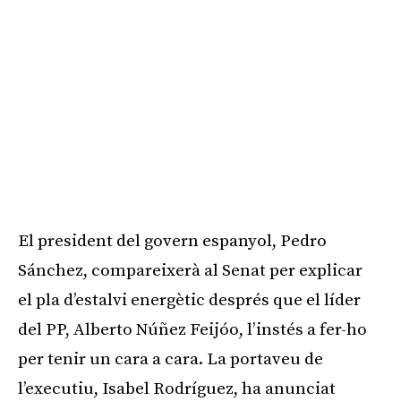
El president del govern espanyol, Pedro
Sánchez, compareixerà al Senat per explicar
el pla d’estalvi energètic després que el líder
del PP, Alberto Núñez Feijóo, l’instés a fer-ho
per tenir un cara a cara. La portaveu de
l’executiu, Isabel Rodríguez, ha anunciat