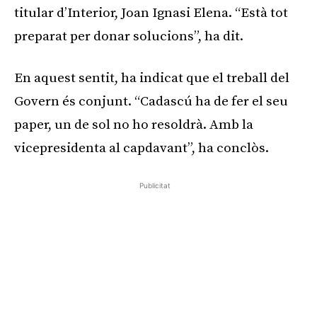
titular d’Interior, Joan Ignasi Elena. “Està tot
preparat per donar solucions”, ha dit.
En aquest sentit, ha indicat que el treball del
Govern és conjunt. “Cadascú ha de fer el seu
paper, un de sol no ho resoldrà. Amb la
vicepresidenta al capdavant”, ha conclòs.
Publicitat