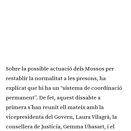
Sobre la possible actuació dels Mossos per
restablir la normalitat a les presons, ha
explicat que hi ha un “sistema de coordinació
permanent”. De fet, aquest dissabte a
primera s’han reunit ell mateix amb la
vicepresidenta del Govern, Laura Vilagrà, la
consellera de Justícia, Gemma Ubasart, i el