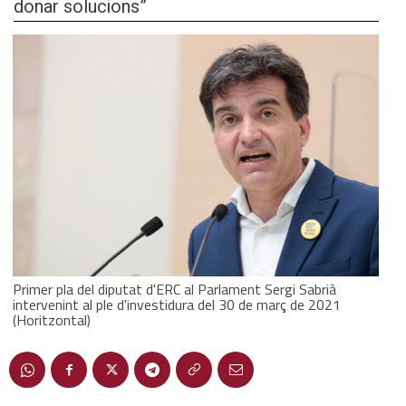
donar solucions”
Primer pla del diputat d'ERC al Parlament Sergi Sabrià
intervenint al ple d'investidura del 30 de març de 2021
(Horitzontal)