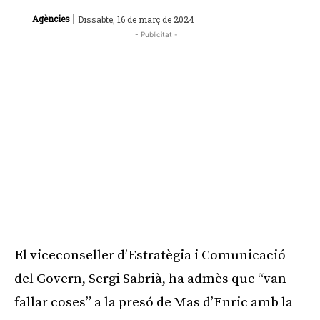
|
Agències
Dissabte, 16 de març de 2024
- Publicitat -
El viceconseller d’Estratègia i Comunicació
del Govern, Sergi Sabrià, ha admès que “van
fallar coses” a la presó de Mas d’Enric amb la