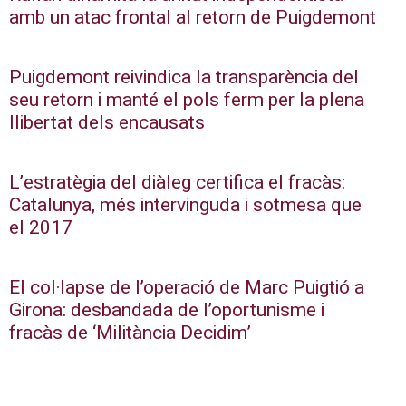
amb un atac frontal al retorn de Puigdemont
Puigdemont reivindica la transparència del
seu retorn i manté el pols ferm per la plena
llibertat dels encausats
L’estratègia del diàleg certifica el fracàs:
Catalunya, més intervinguda i sotmesa que
el 2017
El col·lapse de l’operació de Marc Puigtió a
Girona: desbandada de l’oportunisme i
fracàs de ‘Militància Decidim’