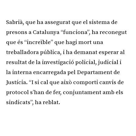
Sabrià, que ha assegurat que el sistema de
presons a Catalunya “funciona”, ha reconegut
que és “increïble” que hagi mort una
treballadora pública, i ha demanat esperar al
resultat de la investigació policial, judicial i
la interna encarregada pel Departament de
Justícia. “I si cal que això comporti canvis de
protocol s’han de fer, conjuntament amb els
sindicats”, ha reblat.