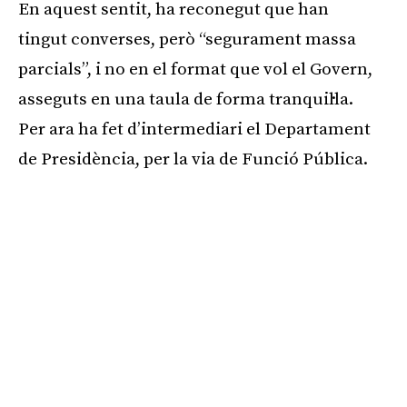
En aquest sentit, ha reconegut que han
tingut converses, però “segurament massa
parcials”, i no en el format que vol el Govern,
asseguts en una taula de forma tranquil·la.
Per ara ha fet d’intermediari el Departament
de Presidència, per la via de Funció Pública.