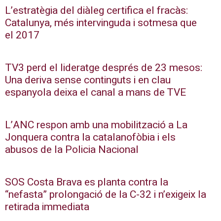
L’estratègia del diàleg certifica el fracàs:
Catalunya, més intervinguda i sotmesa que
el 2017
TV3 perd el lideratge després de 23 mesos:
Una deriva sense continguts i en clau
espanyola deixa el canal a mans de TVE
L’ANC respon amb una mobilització a La
Jonquera contra la catalanofòbia i els
abusos de la Policia Nacional
SOS Costa Brava es planta contra la
“nefasta” prolongació de la C-32 i n’exigeix la
retirada immediata