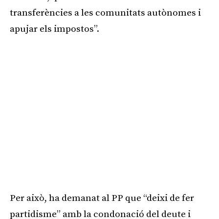
transferències a les comunitats autònomes i
apujar els impostos”.
Per això, ha demanat al PP que “deixi de fer
partidisme” amb la condonació del deute i