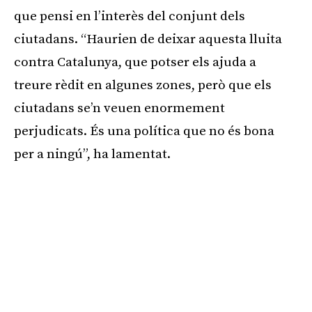
que pensi en l’interès del conjunt dels
ciutadans. “Haurien de deixar aquesta lluita
contra Catalunya, que potser els ajuda a
treure rèdit en algunes zones, però que els
ciutadans se’n veuen enormement
perjudicats. És una política que no és bona
per a ningú”, ha lamentat.