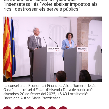
“insensatesa” és “voler abaixar impostos als
rics i destrossar els serveis públics”
La consellera d'Economia i Finances, Alícia Romero, Jesús
Gascón, secretari d'Estat d'Hisenda Data de publicació:
divendres 28 de febrer del 2025, 15:43 Localització:
Barcelona Autor: Maria Pratdesaba