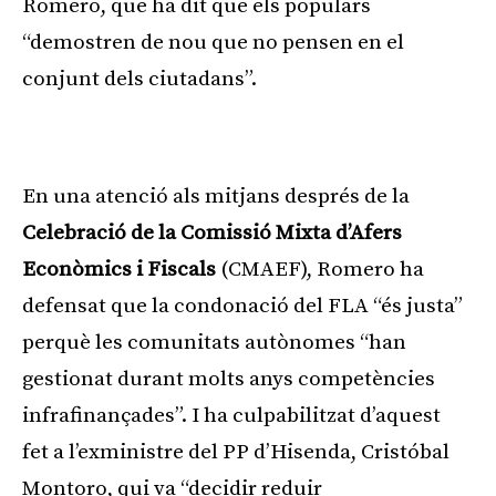
Romero, que ha dit que els populars
“demostren de nou que no pensen en el
conjunt dels ciutadans”.
Publicitat
En una atenció als mitjans després de la
Celebració de la Comissió Mixta d’Afers
Econòmics i Fiscals
(CMAEF), Romero ha
defensat que la condonació del FLA “és justa”
perquè les comunitats autònomes “han
gestionat durant molts anys competències
infrafinançades”. I ha culpabilitzat d’aquest
fet a l’exministre del PP d’Hisenda, Cristóbal
Montoro, qui va “decidir reduir