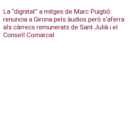
La “dignitat” a mitges de Marc Puigtió:
renuncia a Girona pels àudios però s’aferra
als càrrecs remunerats de Sant Julià i el
Consell Comarcal