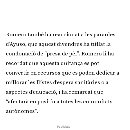
Romero també ha reaccionat a les paraules
d’Ayuso, que aquest divendres ha titllat la
condonació de “presa de pèl”. Romero li ha
recordat que aquesta quitança es pot
convertir en recursos que es poden dedicar a
millorar les llistes d’espera sanitàries o a
aspectes d’educació, i ha remarcat que
“afectarà en positiu a totes les comunitats
autònomes”.
Publicitat