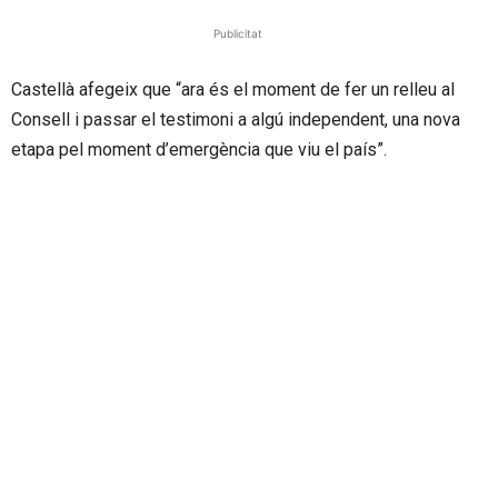
Publicitat
Castellà afegeix que “ara és el moment de fer un relleu al
Consell i passar el testimoni a algú independent, una nova
etapa pel moment d’emergència que viu el país”.