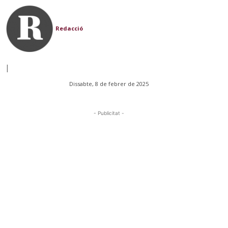
Redacció
|
Dissabte, 8 de febrer de 2025
- Publicitat -