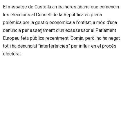
El missatge de Castellà arriba hores abans que comencin
les eleccions al Consell de la República en plena
polèmica per la gestió econòmica a l’entitat, a més d’una
denúncia per assetjament d’un exassessor al Parlament
Europeu feta pública recentment. Comín, però, ho ha negat
tot i ha denunciat “interferències” per influir en el procés
electoral.