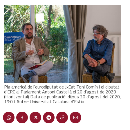
Pla americà de l'eurodiputat de JxCat Toni Comín i el diputat
d'ERC al Parlament Antoni Castellà el 20 d'agost de 2020
(Horitzontal) Data de publicació: dijous 20 d’agost del 2020,
19:01 Autor: Universitat Catalana d'Estiu