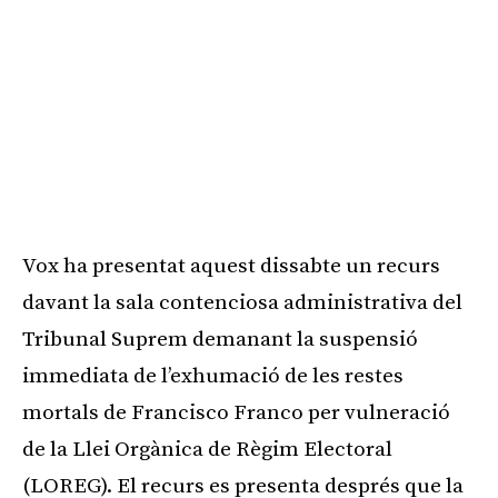
Vox ha presentat aquest dissabte un recurs
davant la sala contenciosa administrativa del
Tribunal Suprem demanant la suspensió
immediata de l’exhumació de les restes
mortals de Francisco Franco per vulneració
de la Llei Orgànica de Règim Electoral
(LOREG). El recurs es presenta després que la