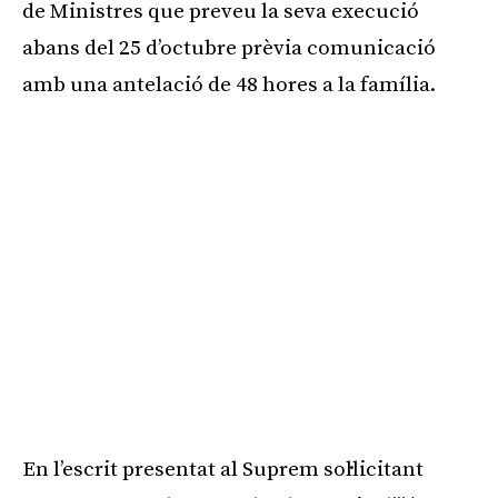
de Ministres que preveu la seva execució
abans del 25 d’octubre prèvia comunicació
amb una antelació de 48 hores a la família.
En l’escrit presentat al Suprem sol·licitant