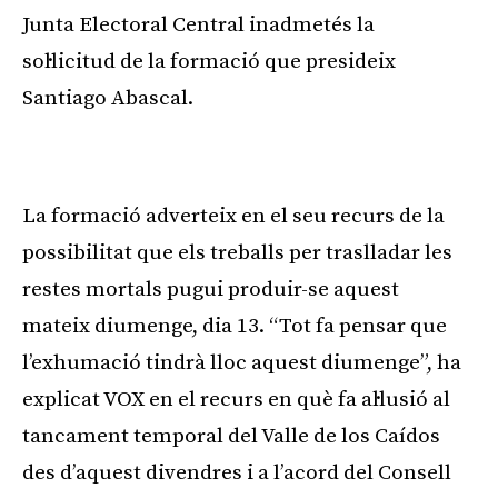
Junta Electoral Central inadmetés la
sol·licitud de la formació que presideix
Santiago Abascal.
Publicitat
La formació adverteix en el seu recurs de la
possibilitat que els treballs per traslladar les
restes mortals pugui produir-se aquest
mateix diumenge, dia 13. “Tot fa pensar que
l’exhumació tindrà lloc aquest diumenge”, ha
explicat VOX en el recurs en què fa al·lusió al
tancament temporal del Valle de los Caídos
des d’aquest divendres i a l’acord del Consell