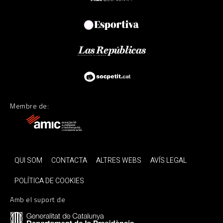
Membre de:
QUI SOM
CONTACTA
ALTRES WEBS
AVÍS LEGAL
POLÍTICA DE COOKIES
Amb el suport de