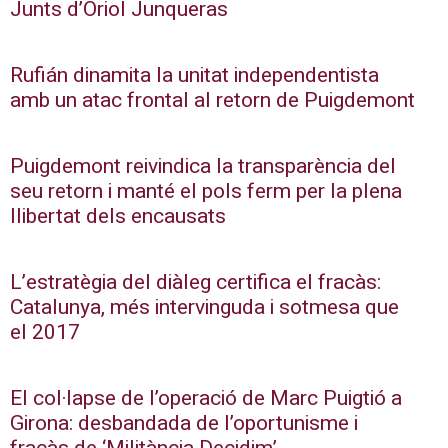
Junts d’Oriol Junqueras
Rufián dinamita la unitat independentista
amb un atac frontal al retorn de Puigdemont
Puigdemont reivindica la transparència del
seu retorn i manté el pols ferm per la plena
llibertat dels encausats
L’estratègia del diàleg certifica el fracàs:
Catalunya, més intervinguda i sotmesa que
el 2017
El col·lapse de l’operació de Marc Puigtió a
Girona: desbandada de l’oportunisme i