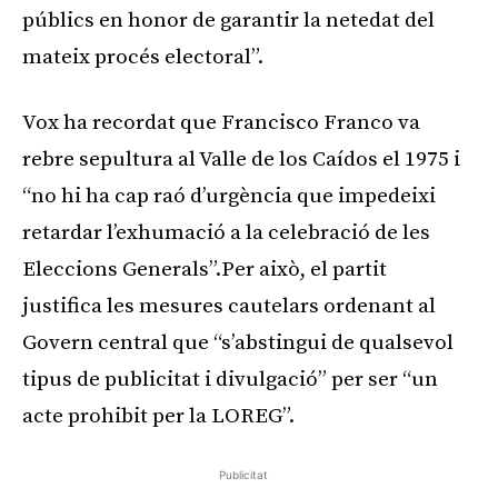
públics en honor de garantir la netedat del
mateix procés electoral”.
Vox ha recordat que Francisco Franco va
rebre sepultura al Valle de los Caídos el 1975 i
“no hi ha cap raó d’urgència que impedeixi
retardar l’exhumació a la celebració de les
Eleccions Generals”.Per això, el partit
justifica les mesures cautelars ordenant al
Govern central que “s’abstingui de qualsevol
tipus de publicitat i divulgació” per ser “un
acte prohibit per la LOREG”.
Publicitat