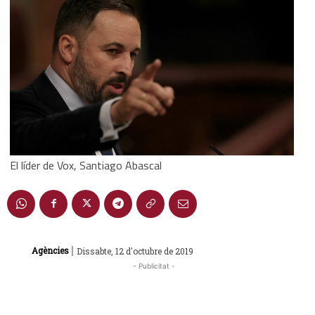
El líder de Vox, Santiago Abascal
|
Agències
Dissabte, 12 d'octubre de 2019
- Publicitat -