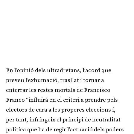
En l’opinió dels ultradretans, l’acord que
preveu l’exhumació, trasllat i tornar a
enterrar les restes mortals de Francisco
Franco “influirà en el criteri a prendre pels
electors de cara a les properes eleccions i,
per tant, infringeix el principi de neutralitat
política que ha de regir l’actuació dels poders