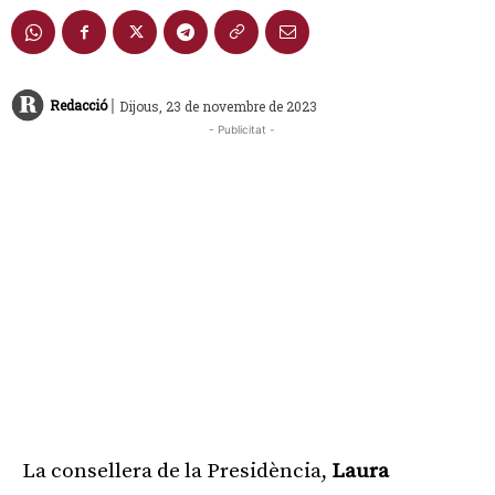
|
Redacció
Dijous, 23 de novembre de 2023
- Publicitat -
La consellera de la Presidència,
Laura