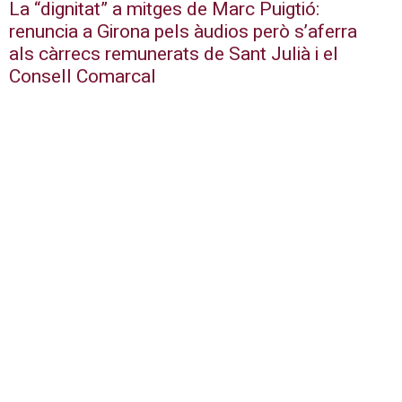
La “dignitat” a mitges de Marc Puigtió:
renuncia a Girona pels àudios però s’aferra
als càrrecs remunerats de Sant Julià i el
Consell Comarcal