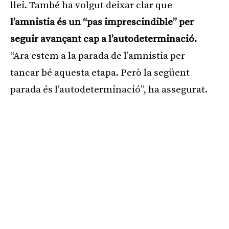
llei. També ha volgut deixar clar que
l’amnistia és un “pas imprescindible” per
seguir avançant cap a l’autodeterminació.
“Ara estem a la parada de l’amnistia per
tancar bé aquesta etapa. Però la següent
parada és l’autodeterminació”, ha assegurat.