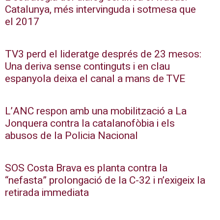
Catalunya, més intervinguda i sotmesa que
el 2017
TV3 perd el lideratge després de 23 mesos:
Una deriva sense continguts i en clau
espanyola deixa el canal a mans de TVE
L’ANC respon amb una mobilització a La
Jonquera contra la catalanofòbia i els
abusos de la Policia Nacional
SOS Costa Brava es planta contra la
“nefasta” prolongació de la C-32 i n’exigeix la
retirada immediata