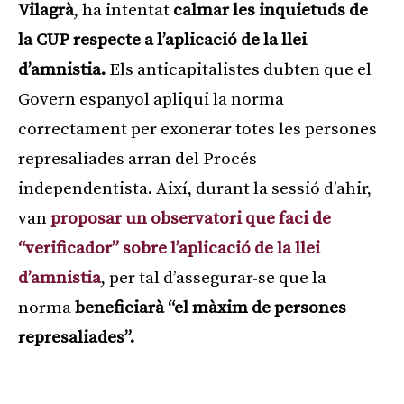
Vilagrà
, ha intentat
calmar les inquietuds de
la CUP respecte a l’aplicació de la llei
d’amnistia.
Els anticapitalistes dubten que el
Govern espanyol apliqui la norma
correctament per exonerar totes les persones
represaliades arran del Procés
independentista. Així, durant la sessió d’ahir,
van
proposar un observatori que faci de
“verificador” sobre l’aplicació de la llei
d’amnistia
, per tal d’assegurar-se que la
norma
beneficiarà “el màxim de persones
represaliades”.
Publicitat