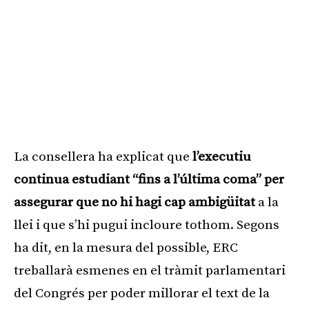
La consellera ha explicat que
l’executiu
continua estudiant “fins a l’última coma” per
assegurar que no hi hagi cap ambigüitat
a la
llei i que s’hi pugui incloure tothom. Segons
ha dit, en la mesura del possible, ERC
treballarà esmenes en el tràmit parlamentari
del Congrés per poder millorar el text de la