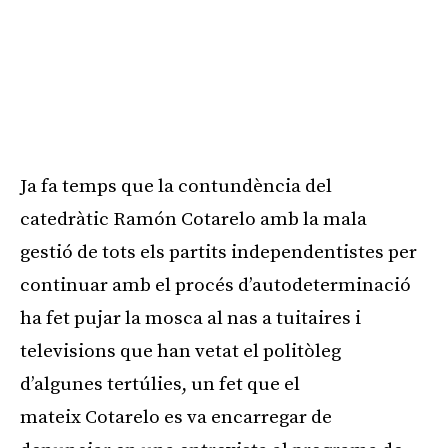
Ja fa temps que la contundència del
catedràtic
Ramón
Cotarelo
amb la mala
gestió de tots els partits independentistes per
continuar amb el procés d’autodeterminació
ha fet pujar la mosca al nas a tuitaires i
televisions que han vetat el politòleg
d’algunes tertúlies, un fet que el
mateix
Cotarelo
es va encarregar de