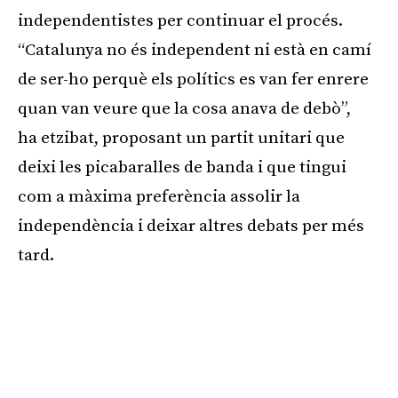
independentistes per continuar el procés.
“Catalunya no és independent ni està en camí
de ser-ho perquè els polítics es van fer enrere
quan van veure que la cosa anava de debò”,
ha etzibat, proposant un partit unitari que
deixi les picabaralles de banda i que tingui
com a màxima preferència assolir la
independència i deixar altres debats per més
tard.