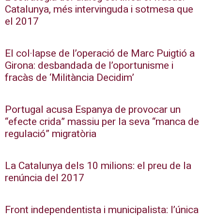
Catalunya, més intervinguda i sotmesa que
el 2017
El col·lapse de l’operació de Marc Puigtió a
Girona: desbandada de l’oportunisme i
fracàs de ‘Militància Decidim’
Portugal acusa Espanya de provocar un
“efecte crida” massiu per la seva “manca de
regulació” migratòria
La Catalunya dels 10 milions: el preu de la
renúncia del 2017
Front independentista i municipalista: l’única