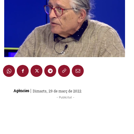
|
Agències
Dimarts, 29 de març de 2022
- Publicitat -