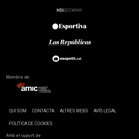
Membre de:
QUI SOM
CONTACTA
ALTRES WEBS
AVÍS LEGAL
POLÍTICA DE COOKIES
Amb el suport de