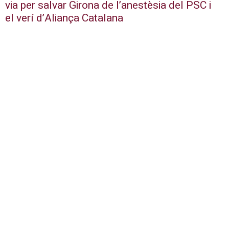
via per salvar Girona de l’anestèsia del PSC i
el verí d’Aliança Catalana