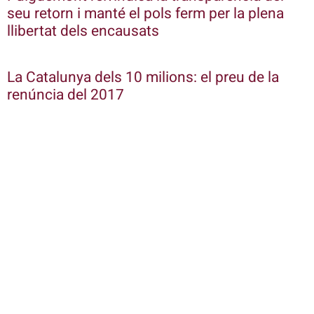
seu retorn i manté el pols ferm per la plena
llibertat dels encausats
La Catalunya dels 10 milions: el preu de la
renúncia del 2017