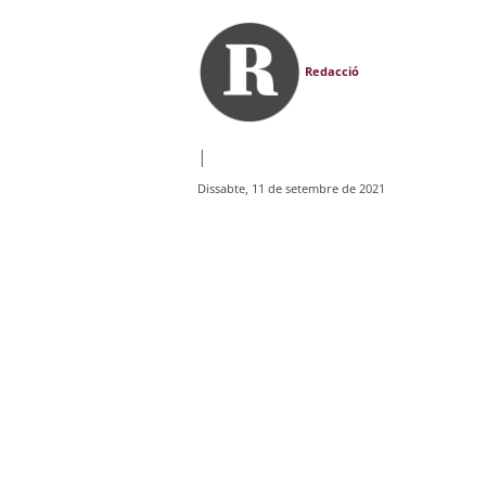
Redacció
|
Dissabte, 11 de setembre de 2021