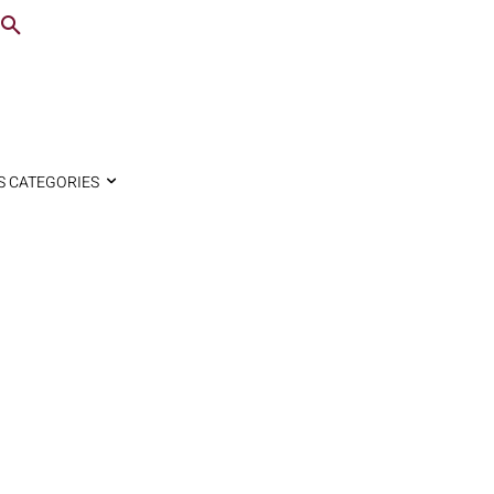
S CATEGORIES