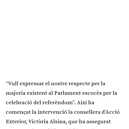
“Vull expressar el nostre respecte per la
majoria existent al Parlament escocès per la
celebració del referèndum”. Així ha
començat la intervenció la consellera d’Acció
Exterior, Victòria Alsina, que ha assegurat