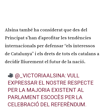
Alsina també ha considerat que des del
Principat s’han d’aprofitar les tendències
internacionals per defensar “els interessos
de Catalunya” i els drets de tots els catalans a
decidir lliurement el futur de la nació.
@_VICTORIAALSINA
: VULL
EXPRESSAR EL NOSTRE RESPECTE
PER LA MAJORIA EXISTENT AL
PARLAMENT ESCOCÈS PER LA
CELEBRACIÓ DEL REFERÈNDUM.