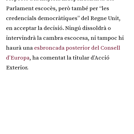
Parlament escocès, però també per “les
credencials democràtiques” del Regne Unit,
en acceptar la decisió. Ningú dissoldrà o
intervindrà la cambra escocesa, ni tampoc hi
haurà una
esbroncada posterior del Consell
d’Europa
, ha comentat la titular d’Acció
Exterior.