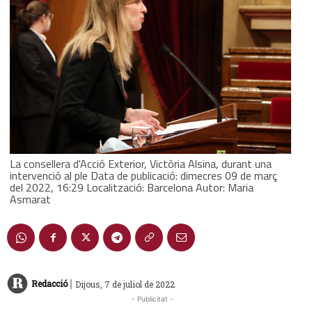
La consellera d'Acció Exterior, Victòria Alsina, durant una
intervenció al ple Data de publicació: dimecres 09 de març
del 2022, 16:29 Localització: Barcelona Autor: Maria
Asmarat
|
Redacció
Dijous, 7 de juliol de 2022
- Publicitat -