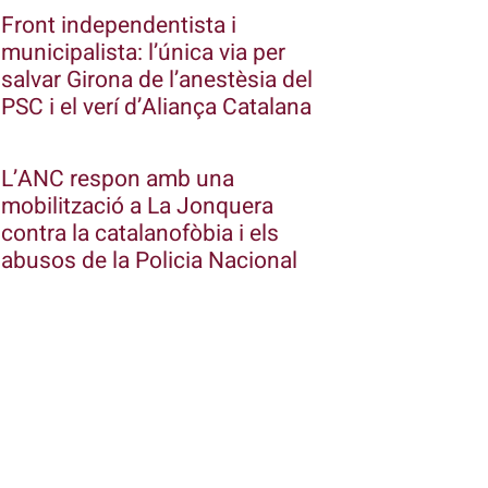
Front independentista i
municipalista: l’única via per
salvar Girona de l’anestèsia del
PSC i el verí d’Aliança Catalana
L’ANC respon amb una
mobilització a La Jonquera
contra la catalanofòbia i els
abusos de la Policia Nacional