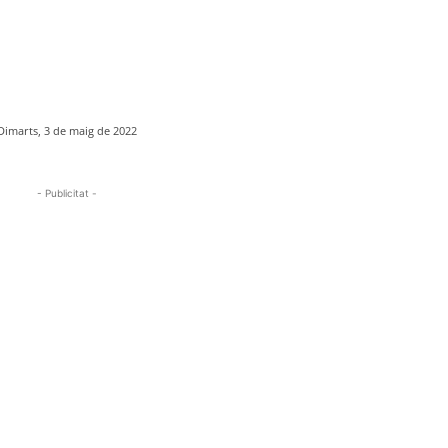
Dimarts, 3 de maig de 2022
- Publicitat -