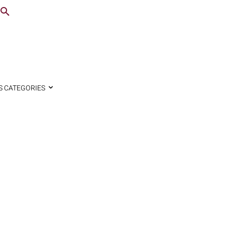
S CATEGORIES