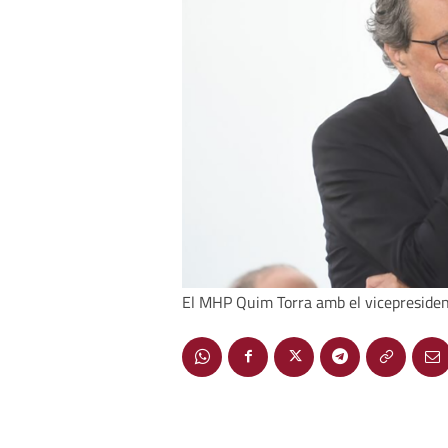
El MHP Quim Torra amb el vicepresiden