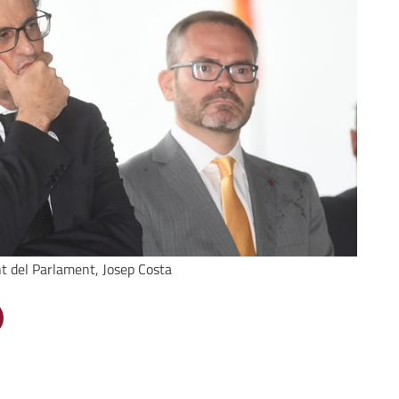
t del Parlament, Josep Costa