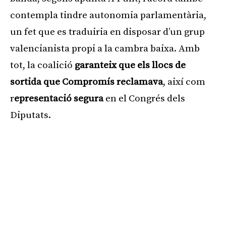
contempla tindre autonomia parlamentària,
un fet que es traduiria en disposar d’un grup
valencianista propi a la cambra baixa. Amb
tot, la coalició
garanteix que els llocs de
sortida que Compromís reclamava
, així com
r
epresentació segura
en el Congrés dels
Diputats.