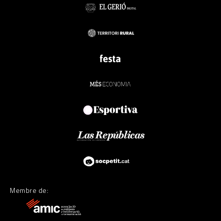
Membre de: