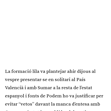
La formació lila va plantejar ahir dijous al
vespre presentar-se en solitari al País
Valencià i amb Sumar a la resta de l’estat
espanyol i fonts de Podem ho va justificar per
evitar “vetos” davant la manca d’entesa amb