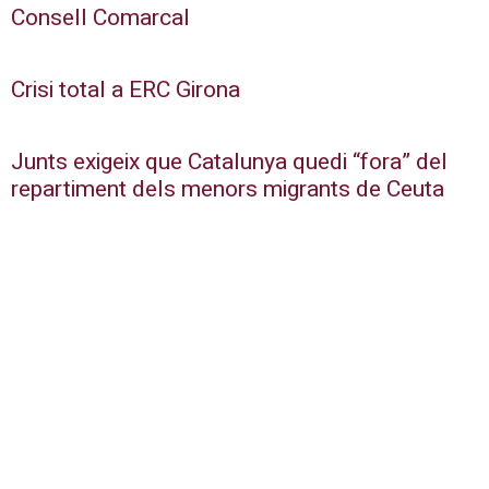
Consell Comarcal
Crisi total a ERC Girona
Junts exigeix que Catalunya quedi “fora” del
repartiment dels menors migrants de Ceuta