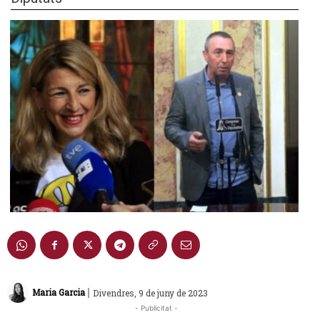
|
Maria Garcia
Divendres, 9 de juny de 2023
- Publicitat -