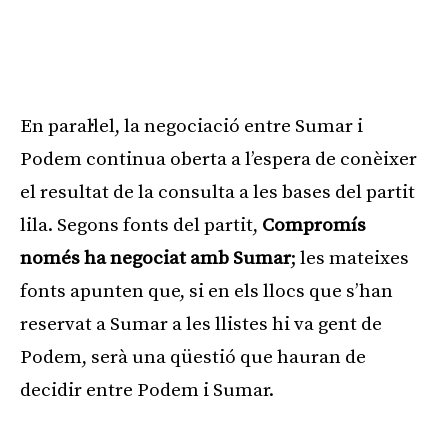
En paral·lel, la negociació entre Sumar i
Podem continua oberta a l’espera de conèixer
el resultat de la consulta a les bases del partit
lila. Segons fonts del partit,
Compromís
només ha negociat amb Sumar
; les mateixes
fonts apunten que, si en els llocs que s’han
reservat a Sumar a les llistes hi va gent de
Podem, serà una qüestió que hauran de
decidir entre Podem i Sumar.