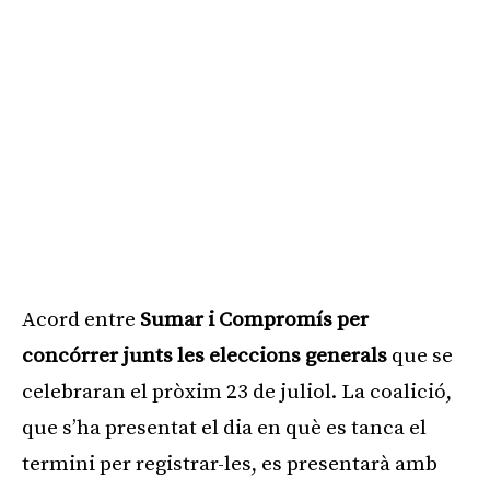
Acord entre
Sumar i Compromís per
concórrer junts les eleccions generals
que se
celebraran el pròxim 23 de juliol. La coalició,
que s’ha presentat el dia en què es tanca el
termini per registrar-les, es presentarà amb