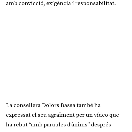
amb convicció, exigència i responsabilitat.
La consellera Dolors Bassa també ha
expressat el seu agraïment per un vídeo que
ha rebut “amb paraules d’ànims” després