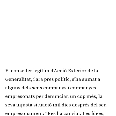
El conseller legítim d’Acció Exterior de la
Generalitat, i ara pres polític, s’ha sumat a
alguns dels seus companys i companyes
empresonats per denunciar, un cop més, la
seva injusta situació mil dies després del seu
empresonament: “Res ha canviat. Les idees,