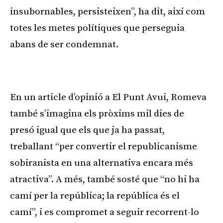
insubornables, persisteixen”, ha dit, així com
totes les metes polítiques que perseguia
abans de ser condemnat.
Publicitat
En un article d’opinió a El Punt Avui, Romeva
també s’imagina els pròxims mil dies de
presó igual que els que ja ha passat,
treballant “per convertir el republicanisme
sobiranista en una alternativa encara més
atractiva”. A més, també sosté que “no hi ha
camí per la república; la república és el
camí”, i es compromet a seguir recorrent-lo