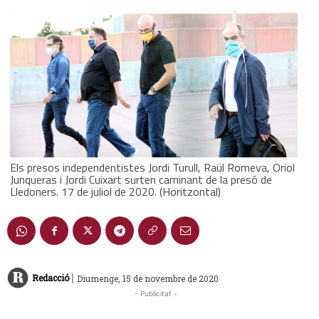
Els presos independentistes Jordi Turull, Raül Romeva, Oriol
Junqueras i Jordi Cuixart surten caminant de la presó de
Lledoners. 17 de juliol de 2020. (Horitzontal)
|
Redacció
Diumenge, 15 de novembre de 2020
- Publicitat -