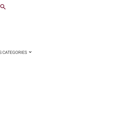
S CATEGORIES