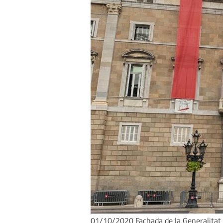
01/10/2020 Fachada de la Generalitat 