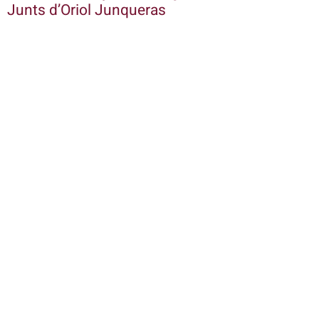
Junts d’Oriol Junqueras