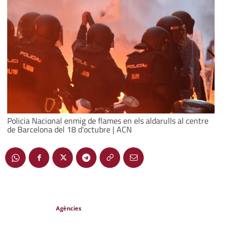
Policia Nacional enmig de flames en els aldarulls al centre
de Barcelona del 18 d'octubre | ACN
Agències