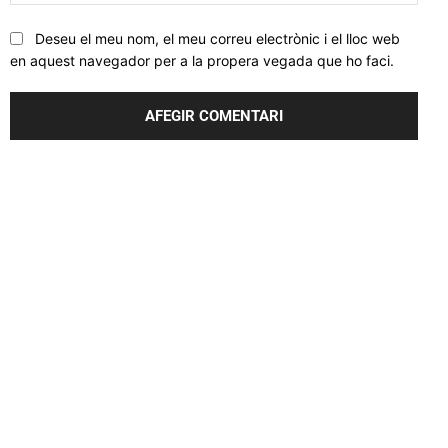
web
Deseu el meu nom, el meu correu electrònic i el lloc web
en aquest navegador per a la propera vegada que ho faci.