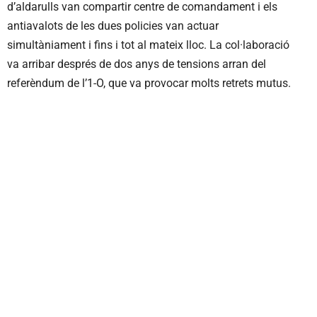
d’aldarulls van compartir centre de comandament i els
antiavalots de les dues policies van actuar
simultàniament i fins i tot al mateix lloc. La col·laboració
va arribar després de dos anys de tensions arran del
referèndum de l’1-O, que va provocar molts retrets mutus.