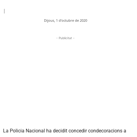
|
Dijous, 1 d'octubre de 2020
- Publicitat -
La Policia Nacional ha decidit concedir condecoracions a