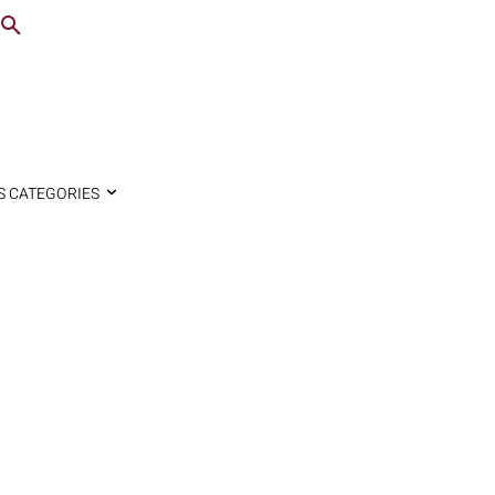
S CATEGORIES