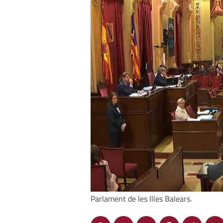
Parlament de les Illes Balears.