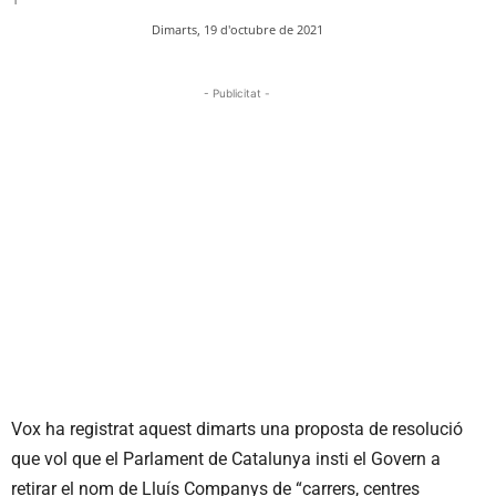
Dimarts, 19 d'octubre de 2021
- Publicitat -
Vox ha registrat aquest dimarts una proposta de resolució
que vol que el Parlament de Catalunya insti el Govern a
retirar el nom de Lluís Companys de “carrers, centres