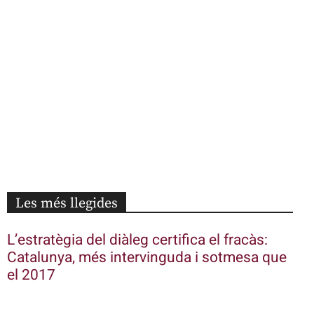
Les més llegides
L’estratègia del diàleg certifica el fracàs:
Catalunya, més intervinguda i sotmesa que
el 2017