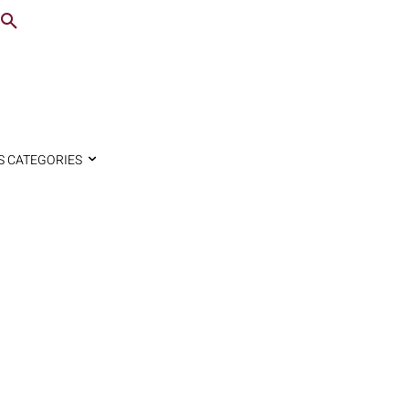
S CATEGORIES