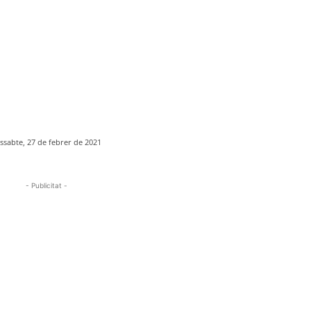
ssabte, 27 de febrer de 2021
- Publicitat -