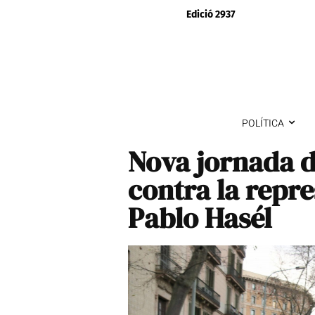
Edició 2937
POLÍTICA
Nova jornada d
contra la repres
Pablo Hasél