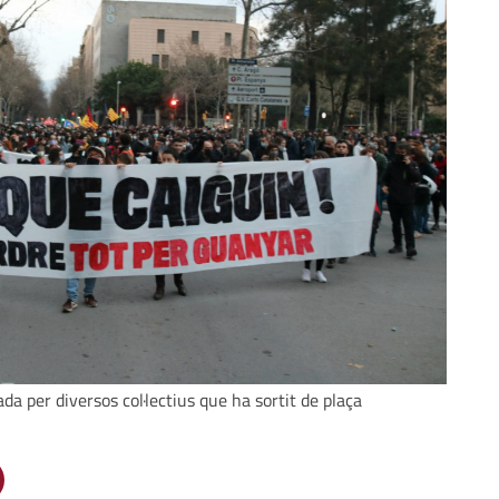
a per diversos col·lectius que ha sortit de plaça