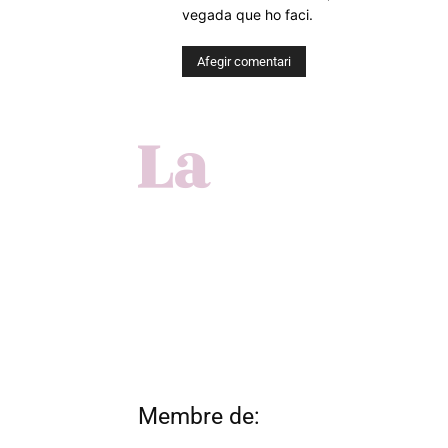
vegada que ho faci.
Membre de: