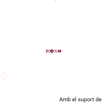
Amb el suport de