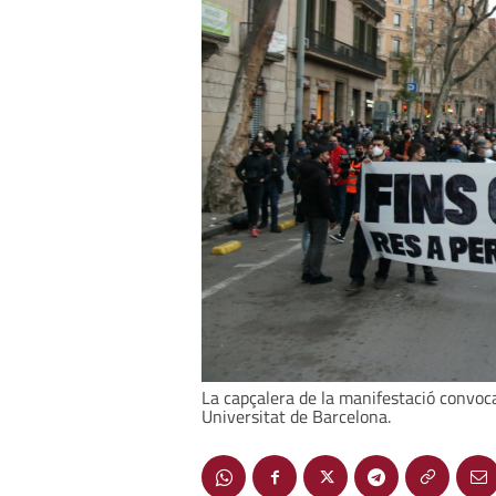
La capçalera de la manifestació convocad
Universitat de Barcelona.