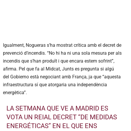
Igualment, Nogueras s’ha mostrat crítica amb el decret de
prevenció d’incendis. “No hi ha ni una sola mesura per als
incendis que s’han produït i que encara estem sofrint”,
afirma. Pel que fa al Midcat, Junts es pregunta si algú
del Gobierno està negociant amb França, ja que “aquesta
infraestructura sí que atorgaria una independència
energètica”.
LA SETMANA QUE VE A MADRID ES
VOTA UN REIAL DECRET “DE MEDIDAS
ENERGÉTICAS” EN EL QUE ENS