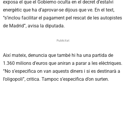
exposa el que el Gobierno oculta en el decret d’estalvi
energètic que ha d’aprovar-se dijous que ve. En el text,
“s’inclou facilitar el pagament pel rescat de les autopistes
de Madrid”, avisa la diputada.
Publicitat
Així mateix, denuncia que també hi ha una partida de
1.360 milions d’euros que aniran a parar a les elèctriques.
“No s’especifica on van aquests diners i si es destinarà a
l’oligopoli”, critica. Tampoc s’especifica d’on surten.