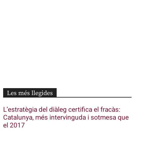
Les més llegides
L’estratègia del diàleg certifica el fracàs:
Catalunya, més intervinguda i sotmesa que
el 2017