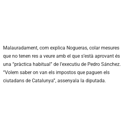
Malauradament, com explica Nogueras, colar mesures
que no tenen res a veure amb el que s’està aprovant és
una “pràctica habitual” de l’executiu de Pedro Sánchez.
“Volem saber on van els impostos que paguen els
ciutadans de Catalunya”, assenyala la diputada.