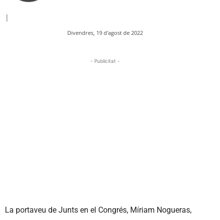
|
Divendres, 19 d'agost de 2022
- Publicitat -
La portaveu de Junts en el Congrés, Míriam Nogueras,