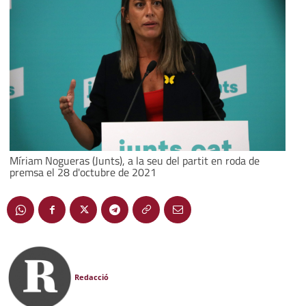
Míriam Nogueras (Junts), a la seu del partit en roda de
premsa el 28 d'octubre de 2021
Redacció