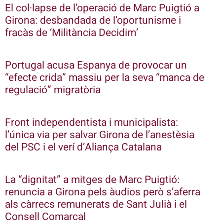
El col·lapse de l’operació de Marc Puigtió a
Girona: desbandada de l’oportunisme i
fracàs de ‘Militància Decidim’
Portugal acusa Espanya de provocar un
“efecte crida” massiu per la seva “manca de
regulació” migratòria
Front independentista i municipalista:
l’única via per salvar Girona de l’anestèsia
del PSC i el verí d’Aliança Catalana
La “dignitat” a mitges de Marc Puigtió:
renuncia a Girona pels àudios però s’aferra
als càrrecs remunerats de Sant Julià i el
Consell Comarcal